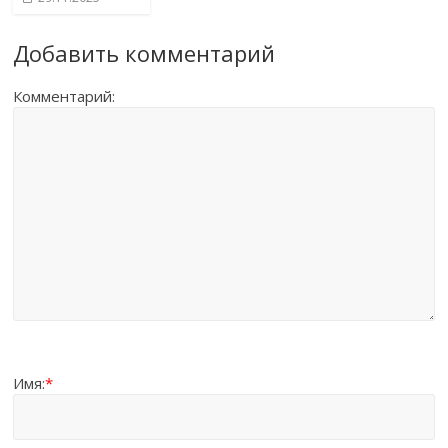
Добавить комментарий
Комментарий:
Имя:
*