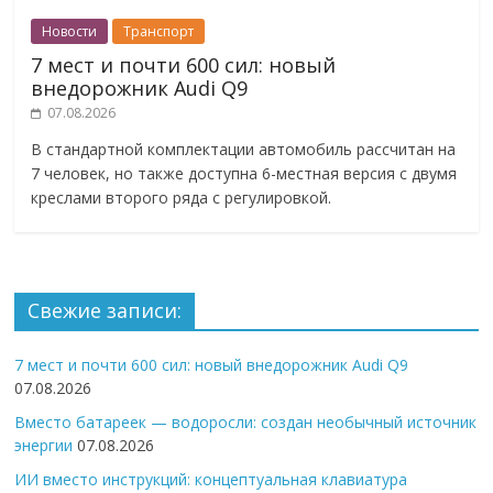
Новости
Транспорт
7 мест и почти 600 сил: новый
внедорожник Audi Q9
07.08.2026
В стандартной комплектации автомобиль рассчитан на
7 человек, но также доступна 6-местная версия с двумя
креслами второго ряда с регулировкой.
Свежие записи:
7 мест и почти 600 сил: новый внедорожник Audi Q9
07.08.2026
Вместо батареек — водоросли: создан необычный источник
энергии
07.08.2026
ИИ вместо инструкций: концептуальная клавиатура