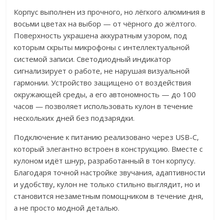
Корпус выполнен из прочного, но лёгкого алюминия в
восьми цветах на выбор — от чёрного до жёлтого.
Поверхность украшена аккуратным узором, под
которым скрыты микрофоны с интеллектуальной
системой записи. Светодиодный индикатор
сигнализирует о работе, не нарушая визуальной
гармонии. Устройство защищено от воздействия
окружающей среды, а его автономность — до 100
часов — позволяет использовать кулон в течение
нескольких дней без подзарядки.
Подключение к питанию реализовано через USB-C,
который элегантно встроен в конструкцию. Вместе с
кулоном идёт шнур, разработанный в тон корпусу.
Благодаря точной настройке звучания, адаптивности
и удобству, кулон не только стильно выглядит, но и
становится незаметным помощником в течение дня,
а не просто модной деталью.