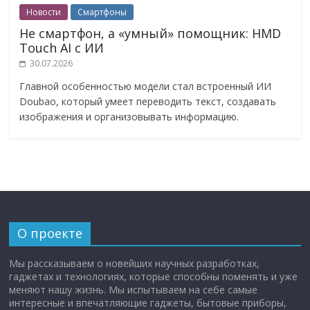
Новости
Смартфоны
Не смартфон, а «умный» помощник: HMD
Touch AI с ИИ
30.07.2026
Главной особенностью модели стал встроенный ИИ
Doubao, который умеет переводить текст, создавать
изображения и организовывать информацию.
О проекте
Мы рассказываем о новейших научных разработках,
гаджетах и технологиях, которые способны поменять и уже
меняют нашу жизнь. Мы испытываем на себе самые
интересные и впечатляющие гаджеты, бытовые приборы,