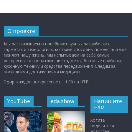
О проекте
Мы рассказываем о новейших научных разработках,
гаджетах и технологиях, которые способны поменять и уже
меняют нашу жизнь. Мы испытываем на себе самые
интересные и впечатляющие гаджеты, бытовые приборы,
кухонную технику и средства передвижения. Следим за
последними достижениями медицины.
Эфир: каждое воскресенье в 11:00 на НТВ.
YouTube
eda.show
Напишите
нам
Хотите
поделиться
новостью,