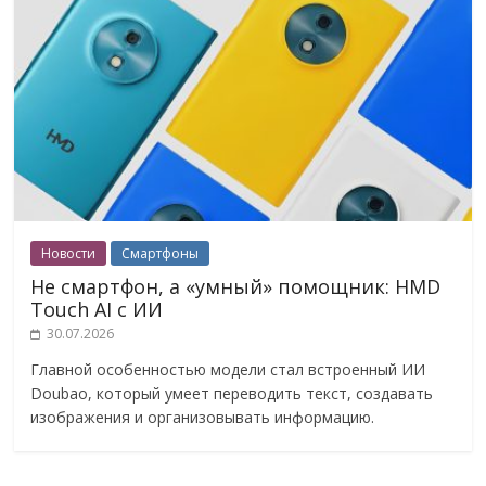
Новости
Смартфоны
Не смартфон, а «умный» помощник: HMD
Touch AI с ИИ
30.07.2026
Главной особенностью модели стал встроенный ИИ
Doubao, который умеет переводить текст, создавать
изображения и организовывать информацию.