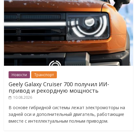
Новости
Транспорт
Geely Galaxy Cruiser 700 получил ИИ-
привод и рекордную мощность
10.08.2026
В основе гибридной системы лежат электромоторы на
задней оси и дополнительный двигатель, работающие
вместе с интеллектуальным полным приводом.