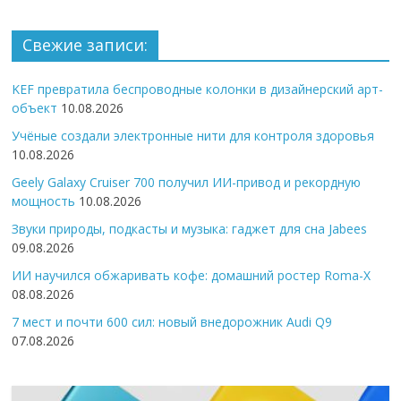
Свежие записи:
KEF превратила беспроводные колонки в дизайнерский арт-
объект
10.08.2026
Учёные создали электронные нити для контроля здоровья
10.08.2026
Geely Galaxy Cruiser 700 получил ИИ-привод и рекордную
мощность
10.08.2026
Звуки природы, подкасты и музыка: гаджет для сна Jabees
09.08.2026
ИИ научился обжаривать кофе: домашний ростер Roma-X
08.08.2026
7 мест и почти 600 сил: новый внедорожник Audi Q9
07.08.2026