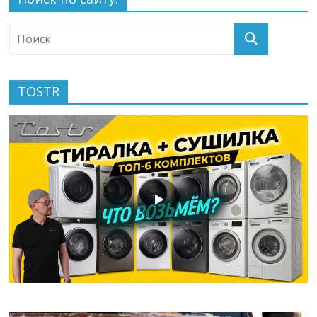
TOSTR