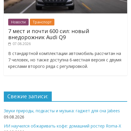
Новости
Транспорт
7 мест и почти 600 сил: новый
внедорожник Audi Q9
07.08.2026
В стандартной комплектации автомобиль рассчитан на
7 человек, но также доступна 6-местная версия с двумя
креслами второго ряда с регулировкой.
Свежие записи:
Звуки природы, подкасты и музыка: гаджет для сна Jabees
09.08.2026
ИИ научился обжаривать кофе: домашний ростер Roma-X