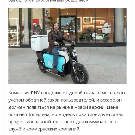
Компания PNY продолжает дорабатывать мотоцикл с
учётом обратной связи пользователей, и вскоре он
должен появиться на рынке в новой версии. Цена
пока не объявлена, но модель позиционируется как
профессиональный транспорт для коммунальных
служб и коммерческих компаний.