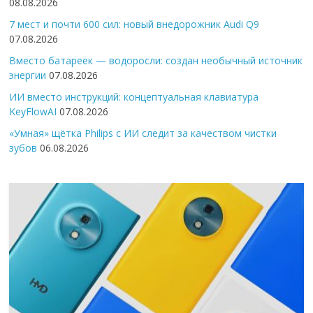
08.08.2026
7 мест и почти 600 сил: новый внедорожник Audi Q9
07.08.2026
Вместо батареек — водоросли: создан необычный источник
энергии
07.08.2026
ИИ вместо инструкций: концептуальная клавиатура
KeyFlowAI
07.08.2026
«Умная» щётка Philips с ИИ следит за качеством чистки
зубов
06.08.2026