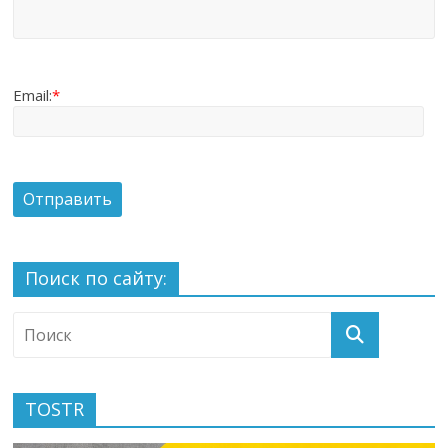
Email:
*
Поиск по сайту:
TOSTR