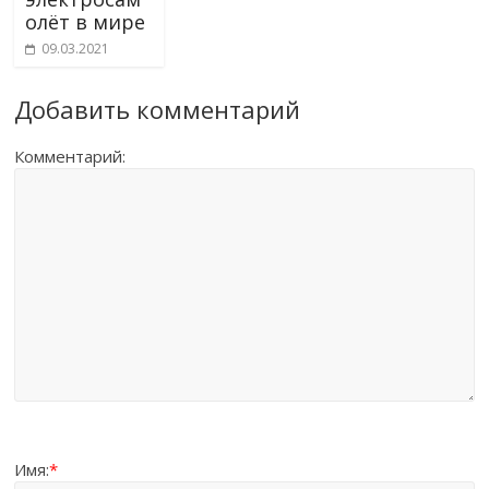
олёт в мире
09.03.2021
Добавить комментарий
Комментарий:
Имя:
*