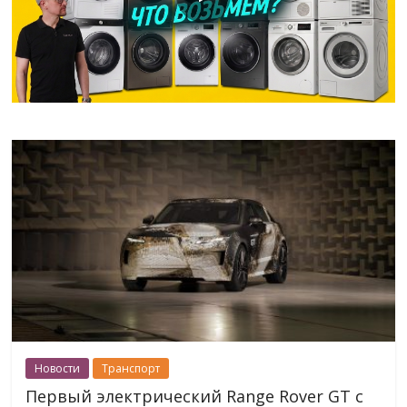
Новости
Транспорт
Первый электрический Range Rover GT с