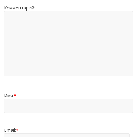
Комментарий:
Имя:
*
Email:
*