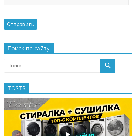
Поиск по сайту:
TOSTR