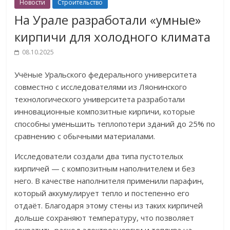
Новости
Строительство
На Урале разработали «умные»
кирпичи для холодного климата
08.10.2025
Учёные Уральского федерального университета
совместно с исследователями из Ляонинского
технологического университета разработали
инновационные композитные кирпичи, которые
способны уменьшить теплопотери зданий до 25% по
сравнению с обычными материалами.
Исследователи создали два типа пустотелых
кирпичей — с композитным наполнителем и без
него. В качестве наполнителя применили парафин,
который аккумулирует тепло и постепенно его
отдаёт. Благодаря этому стены из таких кирпичей
дольше сохраняют температуру, что позволяет