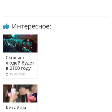
Интересное:
Сколько
людей будет
в 2100 году
15.07.2020
Китайцы