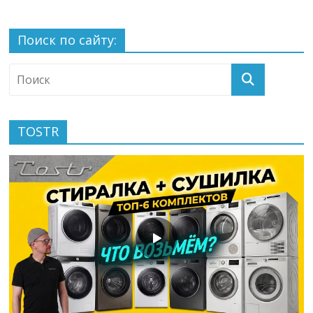
Поиск по сайту:
TOSTR