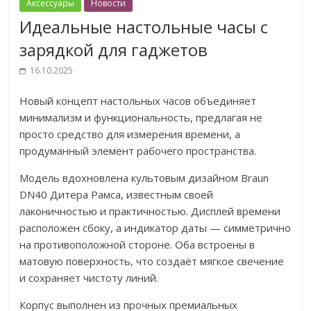
Аксессуары
Новости
Идеальные настольные часы с
зарядкой для гаджетов
16.10.2025
Новый концепт настольных часов объединяет
минимализм и функциональность, предлагая не
просто средство для измерения времени, а
продуманный элемент рабочего пространства.
Модель вдохновлена культовым дизайном Braun
DN40 Дитера Рамса, известным своей
лаконичностью и практичностью. Дисплей времени
расположен сбоку, а индикатор даты — симметрично
на противоположной стороне. Оба встроены в
матовую поверхность, что создаёт мягкое свечение
и сохраняет чистоту линий.
Корпус выполнен из прочных премиальных