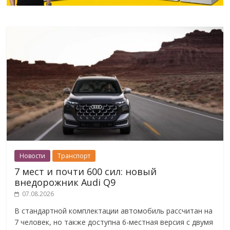
Новости
Транспорт
7 мест и почти 600 сил: новый
внедорожник Audi Q9
07.08.2026
В стандартной комплектации автомобиль рассчитан на
7 человек, но также доступна 6-местная версия с двумя