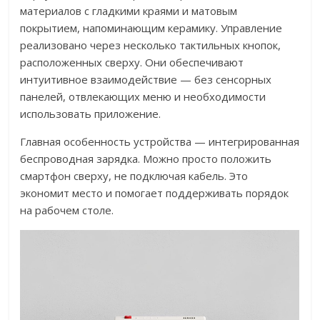
материалов с гладкими краями и матовым
покрытием, напоминающим керамику. Управление
реализовано через несколько тактильных кнопок,
расположенных сверху. Они обеспечивают
интуитивное взаимодействие — без сенсорных
панелей, отвлекающих меню и необходимости
использовать приложение.
Главная особенность устройства — интегрированная
беспроводная зарядка. Можно просто положить
смартфон сверху, не подключая кабель. Это
экономит место и помогает поддерживать порядок
на рабочем столе.