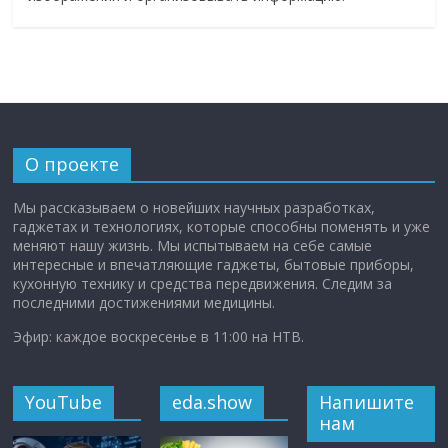
О проекте
Мы рассказываем о новейших научных разработках,
гаджетах и технологиях, которые способны поменять и уже
меняют нашу жизнь. Мы испытываем на себе самые
интересные и впечатляющие гаджеты, бытовые приборы,
кухонную технику и средства передвижения. Следим за
последними достижениями медицины.
Эфир: каждое воскресенье в 11:00 на НТВ.
YouTube
eda.show
Напишите
нам