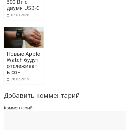
300 Вт с
двумя USB-C
02.03.2026
Новые Apple
Watch будут
отслеживат
ь сон
28.02.2019
Добавить комментарий
Комментарий: