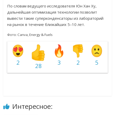
По словам ведущего исследователя Юн Хан Ху,
дальнейшая оптимизация технологии позволит
вывести такие суперконденсаторы из лабораторий
на рынок в течение ближайших 5–10 лет.
Фото: Canva,
Energy & Fuels
2
3
2
5
28
Интересное: