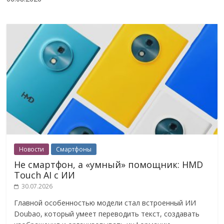
Новости
Смартфоны
Не смартфон, а «умный» помощник: HMD
Touch AI с ИИ
30.07.2026
Главной особенностью модели стал встроенный ИИ
Doubao, который умеет переводить текст, создавать