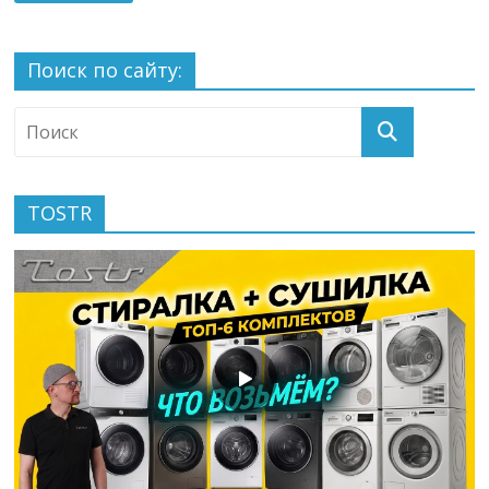
Поиск по сайту:
TOSTR