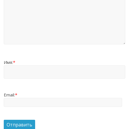
Имя:
*
Email:
*