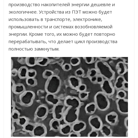
производство накопителей энергии дешевле и
экологичнее. Устройства из ПЭТ можно будет
использовать в транспорте, электронике,
промышленности и системах возобновляемой
энергии. Кроме того, их можно будет повторно
перерабатывать, что делает цикл производства
полностью замкнутым.