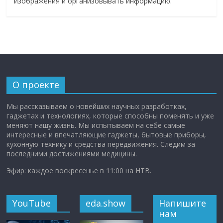
изображения и организовывать информацию.
О проекте
Мы рассказываем о новейших научных разработках,
гаджетах и технологиях, которые способны поменять и уже
меняют нашу жизнь. Мы испытываем на себе самые
интересные и впечатляющие гаджеты, бытовые приборы,
кухонную технику и средства передвижения. Следим за
последними достижениями медицины.
Эфир: каждое воскресенье в 11:00 на НТВ.
YouTube
eda.show
Напишите
нам