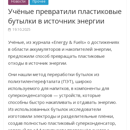
Новости
Прочее
Учёные превратили пластиковые
бутылки в источник энергии
19.10.2025
Учёные, из журнала «Energy & Fuels» о достижениях
в области аккумуляторов и накопителей энергии,
предложили способ превращать пластиковые
отходы в источник энергии.
Они нашли метод переработки бутылок из
полиэтилентерефталата (ПЭТ), широко
используемого для напитков, в компоненты для
суперконденсаторов — устройств, которые
способны быстро накапливать и отдавать энергию.
Из использованных бутылок исследователи
изготовили электроды и разделительные плёнки,
создав полностью пластиковый суперконденсатор,