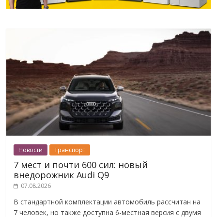
Новости
Транспорт
7 мест и почти 600 сил: новый
внедорожник Audi Q9
07.08.2026
В стандартной комплектации автомобиль рассчитан на
7 человек, но также доступна 6-местная версия с двумя