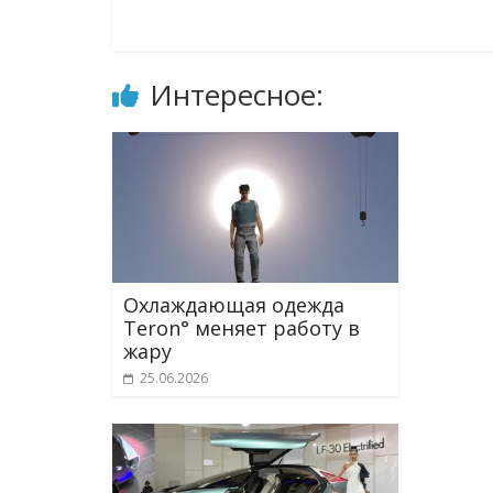
Интересное:
Охлаждающая одежда
Teron° меняет работу в
жару
25.06.2026