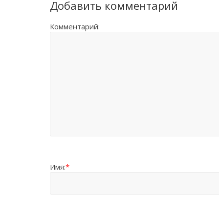
Добавить комментарий
Комментарий:
Имя:
*