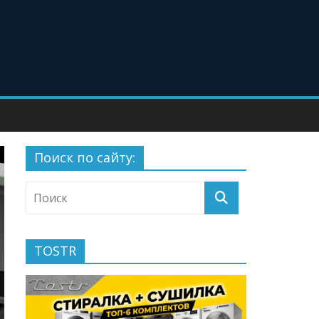
Поиск по сайту:
TOSTR