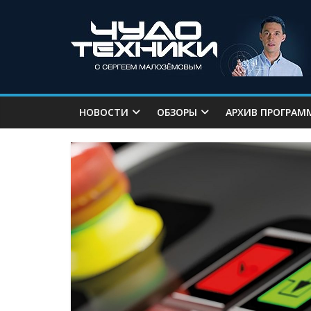
НОВОСТИ
ОБЗОРЫ
АРХИВ ПРОГРАМ