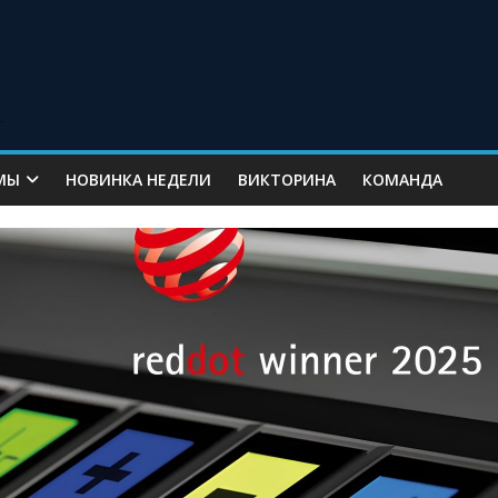
МЫ
НОВИНКА НЕДЕЛИ
ВИКТОРИНА
КОМАНДА