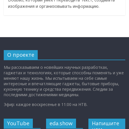
изображения и организовывать информацию.
О проекте
Мы рассказываем о новейших научных разработках,
гаджетах и технологиях, которые способны поменять и уже
меняют нашу жизнь. Мы испытываем на себе самые
интересные и впечатляющие гаджеты, бытовые приборы,
кухонную технику и средства передвижения. Следим за
последними достижениями медицины.
Эфир: каждое воскресенье в 11:00 на НТВ.
YouTube
eda.show
Напишите