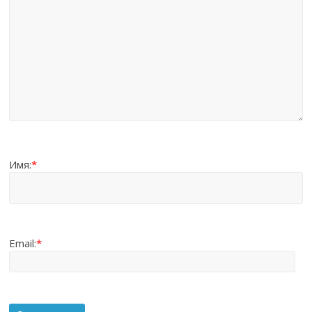
Имя:
*
Email:
*