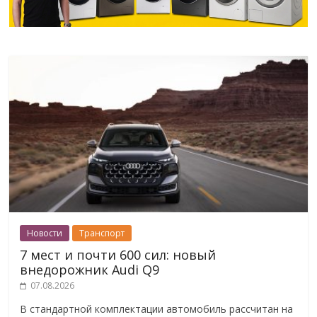
Новости
Транспорт
7 мест и почти 600 сил: новый
внедорожник Audi Q9
07.08.2026
В стандартной комплектации автомобиль рассчитан на