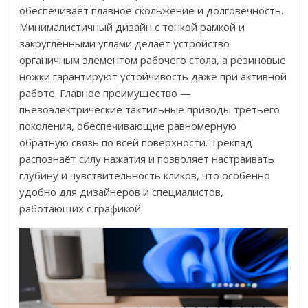
обеспечивает плавное скольжение и долговечность.
Минималистичный дизайн с тонкой рамкой и
закруглёнными углами делает устройство
органичным элементом рабочего стола, а резиновые
ножки гарантируют устойчивость даже при активной
работе. Главное преимущество —
пьезоэлектрические тактильные приводы третьего
поколения, обеспечивающие равномерную
обратную связь по всей поверхности. Трекпад
распознаёт силу нажатия и позволяет настраивать
глубину и чувствительность кликов, что особенно
удобно для дизайнеров и специалистов,
работающих с графикой.