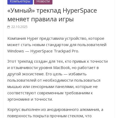
Компьютеры
Новости
«Умный» трекпад HyperSpace
меняет правила игры
22.10.2025
Компания Hyper представила устройство, которое
может стать новым стандартом для пользователей
Windows — HyperSpace Trackpad Pro.
Этот трекпад создан для тех, кто привык к точности
и отзывчивости уровня MacBook, но работает в
другой экосистеме. Его цель — избавить
пользователей от необходимости пользоваться
мышью или сенсорными панелями, которые не
соответствуют современным требованиям к
эргономике и точности.
Корпус выполнен из анодированного алюминия, а
поверхность покрыта прочным стеклом, что