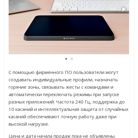
С помощью фирменного ПО пользователи могут
создавать индивидуальные профили, назначать
горячие зоны, связывать жесты с командами и
автоматически переключать режимы при запуске
разных приложений. Частота 240 Гц, поддержка до
10 касаний и интеллектуальная защита от случайных
касаний обеспечивают точную работу даже при
высокой нагрузке.
Цена и дата начала продаж пока не объявлены.