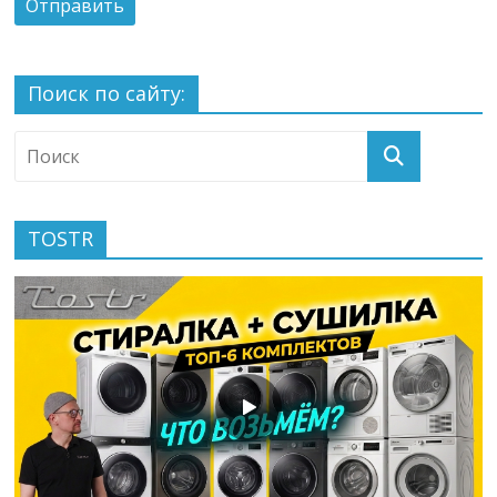
Поиск по сайту:
TOSTR