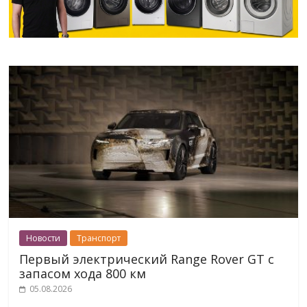
Новости
Транспорт
Первый электрический Range Rover GT с
запасом хода 800 км
05.08.2026