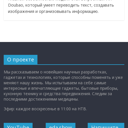
Doubao, который умеет переводить текст, создавать
изображения и организовывать информацию.
О проекте
Мы рассказываем о новейших научных разработках,
гаджетах и технологиях, которые способны поменять и уже
меняют нашу жизнь. Мы испытываем на себе самые
интересные и впечатляющие гаджеты, бытовые приборы,
кухонную технику и средства передвижения. Следим за
последними достижениями медицины.
Эфир: каждое воскресенье в 11:00 на НТВ.
YouTube
eda.show
Напишите