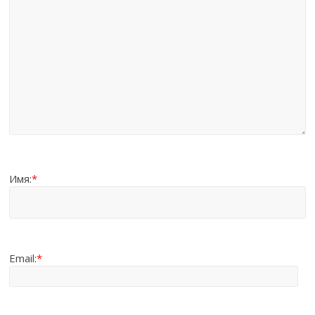
Имя:
*
Email:
*