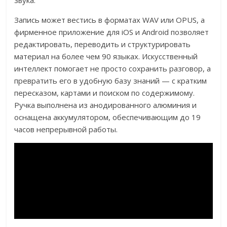
звука.
Запись может вестись в форматах WAV или OPUS, а
фирменное приложение для iOS и Android позволяет
редактировать, переводить и структурировать
материал на более чем 90 языках. Искусственный
интеллект помогает не просто сохранить разговор, а
превратить его в удобную базу знаний — с кратким
пересказом, картами и поиском по содержимому.
Ручка выполнена из анодированного алюминия и
оснащена аккумулятором, обеспечивающим до 19
часов непрерывной работы.