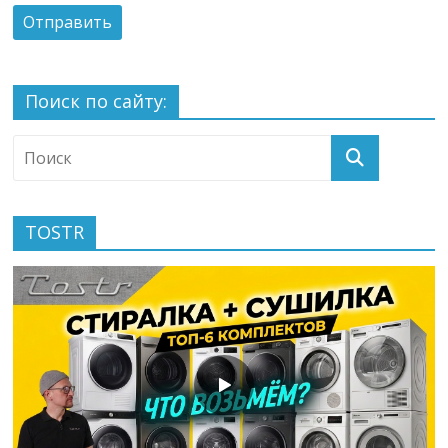
Поиск по сайту:
TOSTR