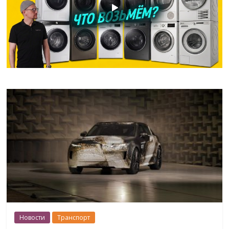
Новости
Транспорт