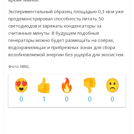
Экспериментальный образец площадью 0,3 кв.м уже
продемонстрировал способность питать 50
светодиодов и заряжать конденсаторы за
считанные минуты. В будущем подобные
генераторы можно будет размещать на озёрах,
водохранилищах и прибрежных зонах для сбора
возобновляемой энергии без ущерба для экосистем.
Фото: NREL
0
1
0
0
0