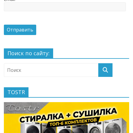
Поиск по сайту:
TOSTR