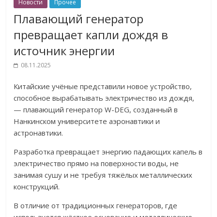
Новости
Прочее
Плавающий генератор
превращает капли дождя в
источник энергии
08.11.2025
Китайские учёные представили новое устройство,
способное вырабатывать электричество из дождя,
— плавающий генератор W-DEG, созданный в
Нанкинском университете аэронавтики и
астронавтики.
Разработка превращает энергию падающих капель в
электричество прямо на поверхности воды, не
занимая сушу и не требуя тяжёлых металлических
конструкций.
В отличие от традиционных генераторов, где