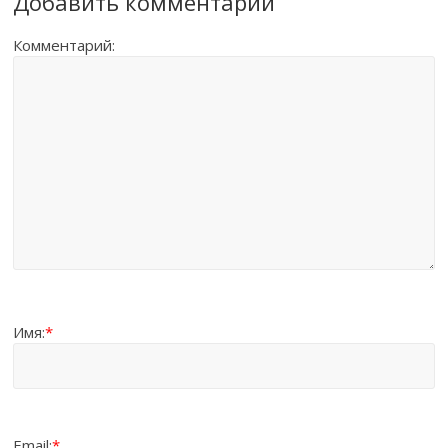
Добавить комментарий
Комментарий:
Имя:
*
Email:
*