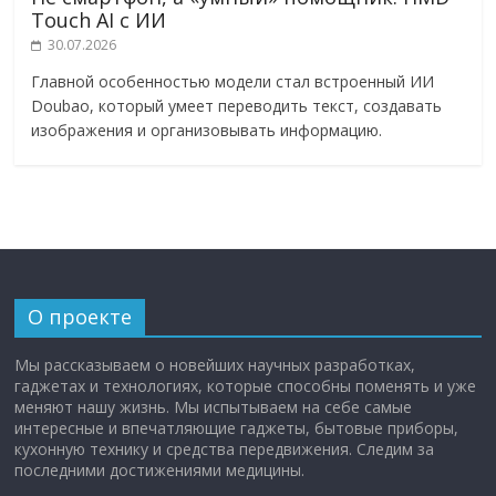
Touch AI с ИИ
30.07.2026
Главной особенностью модели стал встроенный ИИ
Doubao, который умеет переводить текст, создавать
изображения и организовывать информацию.
О проекте
Мы рассказываем о новейших научных разработках,
гаджетах и технологиях, которые способны поменять и уже
меняют нашу жизнь. Мы испытываем на себе самые
интересные и впечатляющие гаджеты, бытовые приборы,
кухонную технику и средства передвижения. Следим за
последними достижениями медицины.