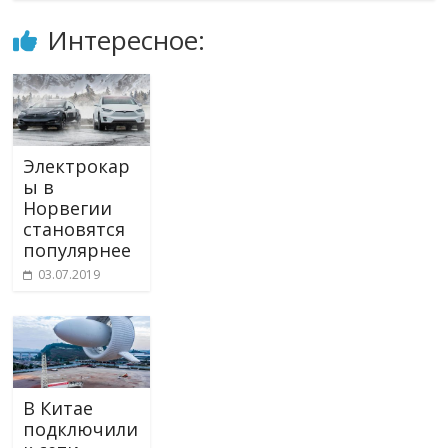
Интересное:
Электрокар
ы в
Норвегии
становятся
популярнее
03.07.2019
В Китае
подключили