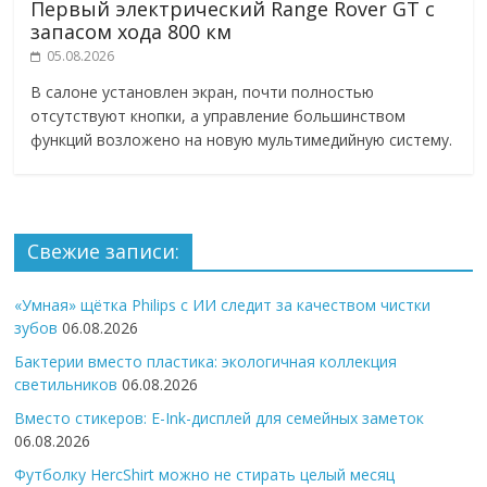
Первый электрический Range Rover GT с
запасом хода 800 км
05.08.2026
В салоне установлен экран, почти полностью
отсутствуют кнопки, а управление большинством
функций возложено на новую мультимедийную систему.
Свежие записи:
«Умная» щётка Philips с ИИ следит за качеством чистки
зубов
06.08.2026
Бактерии вместо пластика: экологичная коллекция
светильников
06.08.2026
Вместо стикеров: E-Ink-дисплей для семейных заметок
06.08.2026
Футболку HercShirt можно не стирать целый месяц