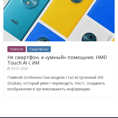
Новости
Смартфоны
Не смартфон, а «умный» помощник: HMD
Touch AI с ИИ
30.07.2026
Главной особенностью модели стал встроенный ИИ
Doubao, который умеет переводить текст, создавать
изображения и организовывать информацию.