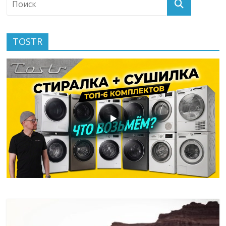
TOSTR