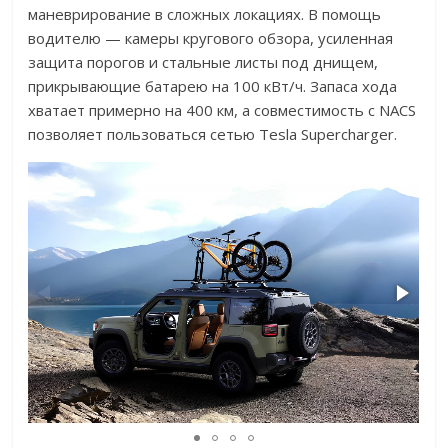
маневрирование в сложных локациях. В помощь
водителю — камеры кругового обзора, усиленная
защита порогов и стальные листы под днищем,
прикрывающие батарею на 100 кВт/ч. Запаса хода
хватает примерно на 400 км, а совместимость с NACS
позволяет пользоваться сетью Tesla Supercharger.