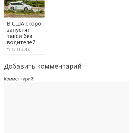
В США скоро
запустят
такси без
водителей
15.11.2018
Добавить комментарий
Комментарий: