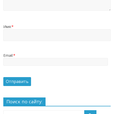
Имя:
*
Email:
*
Поиск по сайту: