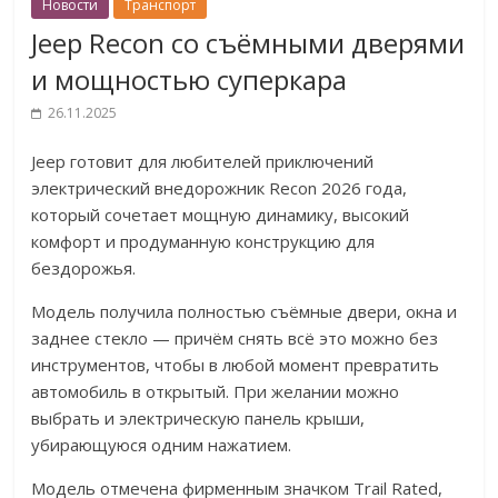
Новости
Транспорт
Jeep Recon со съёмными дверями
и мощностью суперкара
26.11.2025
Jeep готовит для любителей приключений
электрический внедорожник Recon 2026 года,
который сочетает мощную динамику, высокий
комфорт и продуманную конструкцию для
бездорожья.
Модель получила полностью съёмные двери, окна и
заднее стекло — причём снять всё это можно без
инструментов, чтобы в любой момент превратить
автомобиль в открытый. При желании можно
выбрать и электрическую панель крыши,
убирающуюся одним нажатием.
Модель отмечена фирменным значком Trail Rated,