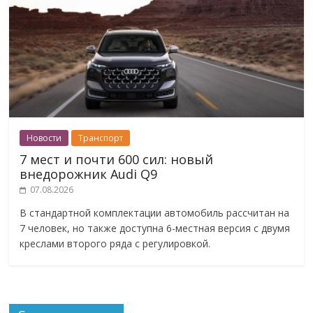
Новости
Транспорт
7 мест и почти 600 сил: новый
внедорожник Audi Q9
07.08.2026
В стандартной комплектации автомобиль рассчитан на
7 человек, но также доступна 6-местная версия с двумя
креслами второго ряда с регулировкой.