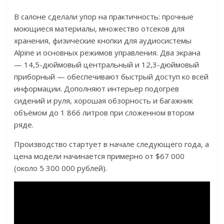
В салоне сделали упор на практичность: прочные
моющиеся материалы, множество отсеков для
хранения, физические кнопки для аудиосистемы
Alpine и основных режимов управления. Два экрана
— 14,5-дюймовый центральный и 12,3-дюймовый
приборный — обеспечивают быстрый доступ ко всей
информации. Дополняют интерьер подогрев
сидений и руля, хорошая обзорность и багажник
объёмом до 1 866 литров при сложенном втором
ряде.
Производство стартует в начале следующего года, а
цена модели начинается примерно от $67 000
(около 5 300 000 рублей).