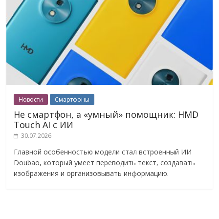
Новости
Смартфоны
Не смартфон, а «умный» помощник: HMD
Touch AI с ИИ
30.07.2026
Главной особенностью модели стал встроенный ИИ
Doubao, который умеет переводить текст, создавать
изображения и организовывать информацию.