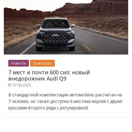
Новости
Транспорт
7 мест и почти 600 сил: новый
внедорожник Audi Q9
07.08.2026
В стандартной комплектации автомобиль рассчитан на
7 человек, но также доступна 6-местная версия с двумя
креслами второго ряда с регулировкой.