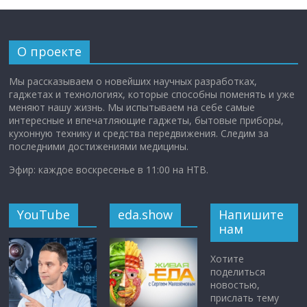
О проекте
Мы рассказываем о новейших научных разработках,
гаджетах и технологиях, которые способны поменять и уже
меняют нашу жизнь. Мы испытываем на себе самые
интересные и впечатляющие гаджеты, бытовые приборы,
кухонную технику и средства передвижения. Следим за
последними достижениями медицины.
Эфир: каждое воскресенье в 11:00 на НТВ.
YouTube
eda.show
Напишите
нам
Хотите
поделиться
новостью,
прислать тему