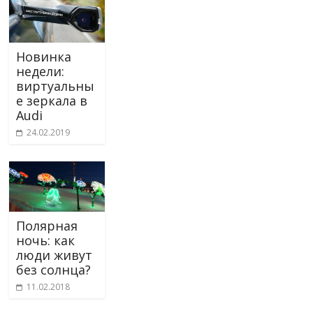
Новинка
недели:
виртуальны
е зеркала в
Audi
24.02.2019
Полярная
ночь: как
люди живут
без солнца?
11.02.2018