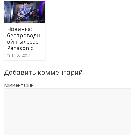
Новинка:
беспроводн
ой пылесос
Panasonic
14.05.2017
Добавить комментарий
Комментарий: