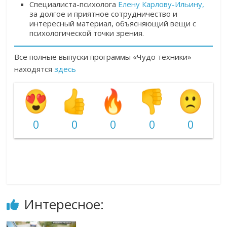
Специалиста-психолога
Елену Карлову-Ильину,
за долгое и приятное сотрудничество и
интересный материал, объясняющий вещи с
психологической точки зрения.
Все полные выпуски программы «Чудо техники»
находятся
здесь
0
0
0
0
0
Интересное: