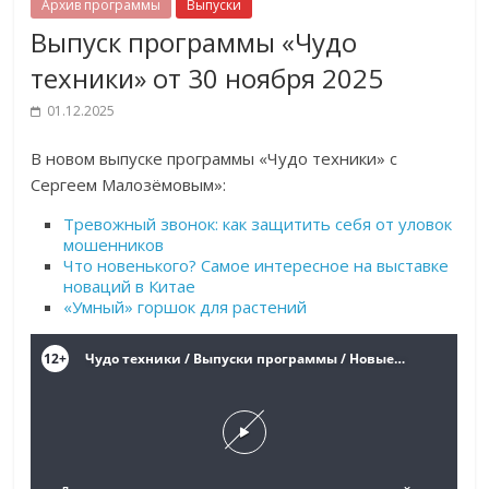
Архив программы
Выпуски
Выпуск программы «Чудо
техники» от 30 ноября 2025
01.12.2025
В новом выпуске программы «Чудо техники» с
Сергеем Малозёмовым»:
Тревожный звонок: как защитить себя от уловок
мошенников
Что новенького? Самое интересное на выставке
новаций в Китае
«Умный» горшок для растений