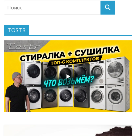
TOSTR