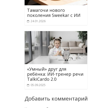
Тамагочи нового
поколения Sweekar с ИИ
24.01.2026
«Умный» друг для
ребёнка: ИИ-тренер речи
TalkiCardo 2.0
05.09.2025
Добавить комментарий