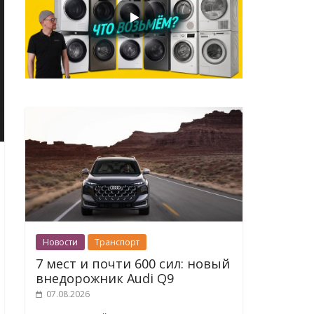
Новости
Транспорт
7 мест и почти 600 сил: новый
внедорожник Audi Q9
07.08.2026