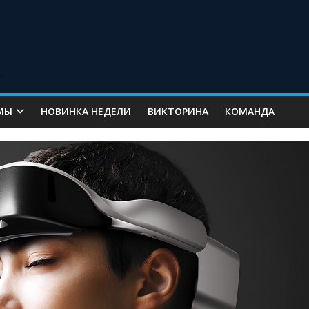
МЫ
НОВИНКА НЕДЕЛИ
ВИКТОРИНА
КОМАНДА