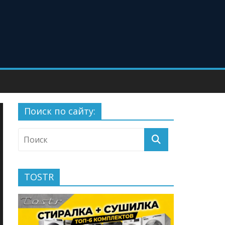
Поиск по сайту:
TOSTR