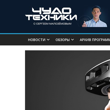
НОВОСТИ
ОБЗОРЫ
АРХИВ ПРОГРАМ