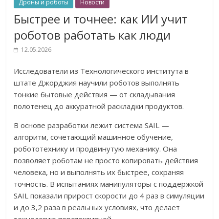
Дроны и роботы
Новости
Быстрее и точнее: как ИИ учит
роботов работать как люди
12.05.2026
Исследователи из Технологического института в
штате Джорджия научили роботов выполнять
тонкие бытовые действия — от складывания
полотенец до аккуратной раскладки продуктов.
В основе разработки лежит система SAIL —
алгоритм, сочетающий машинное обучение,
робототехнику и продвинутую механику. Она
позволяет роботам не просто копировать действия
человека, но и выполнять их быстрее, сохраняя
точность. В испытаниях манипуляторы с поддержкой
SAIL показали прирост скорости до 4 раз в симуляции
и до 3,2 раза в реальных условиях, что делает