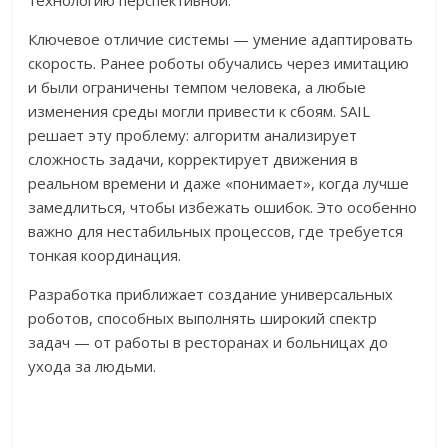
технологию перспективной.
Ключевое отличие системы — умение адаптировать
скорость. Ранее роботы обучались через имитацию
и были ограничены темпом человека, а любые
изменения среды могли привести к сбоям. SAIL
решает эту проблему: алгоритм анализирует
сложность задачи, корректирует движения в
реальном времени и даже «понимает», когда лучше
замедлиться, чтобы избежать ошибок. Это особенно
важно для нестабильных процессов, где требуется
тонкая координация.
Разработка приближает создание универсальных
роботов, способных выполнять широкий спектр
задач — от работы в ресторанах и больницах до
ухода за людьми.