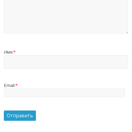
Имя:
*
Email:
*