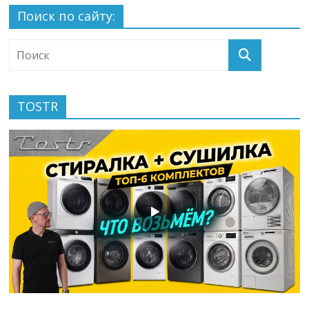
Поиск по сайту:
TOSTR