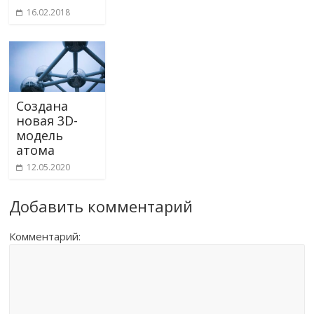
16.02.2018
Создана
новая 3D-
модель
атома
12.05.2020
Добавить комментарий
Комментарий: