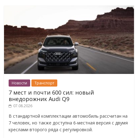
Новости
Транспорт
7 мест и почти 600 сил: новый
внедорожник Audi Q9
07.08.2026
В стандартной комплектации автомобиль рассчитан на
7 человек, но также доступна 6-местная версия с двумя
креслами второго ряда с регулировкой.