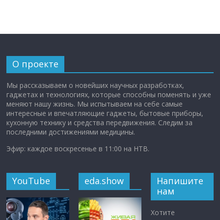
О проекте
Мы рассказываем о новейших научных разработках,
гаджетах и технологиях, которые способны поменять и уже
меняют нашу жизнь. Мы испытываем на себе самые
интересные и впечатляющие гаджеты, бытовые приборы,
кухонную технику и средства передвижения. Следим за
последними достижениями медицины.
Эфир: каждое воскресенье в 11:00 на НТВ.
YouTube
eda.show
Напишите
нам
Хотите