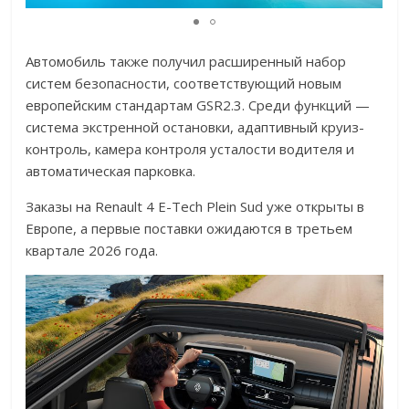
Автомобиль также получил расширенный набор
систем безопасности, соответствующий новым
европейским стандартам GSR2.3. Среди функций —
система экстренной остановки, адаптивный круиз-
контроль, камера контроля усталости водителя и
автоматическая парковка.
Заказы на Renault 4 E-Tech Plein Sud уже открыты в
Европе, а первые поставки ожидаются в третьем
квартале 2026 года.