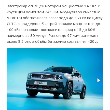
Электрокар оснащён мотором мощностью 147 л.с. с
крутящим моментом 245 Нм. Аккумулятор ёмкостью
52 кВт/ч обеспечивает запас хода до 389 км по циклу
CLTC, а поддержка быстрой зарядки мощностью до
100 кВт позволяет восполнить заряд с 15 до 80%
примерно за 30 минут. Разгон до 97 км/ч занимает
около 8,2 сек, а объём багажника составляет 420 л.