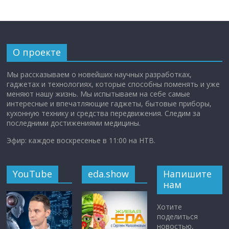
О проекте
Мы рассказываем о новейших научных разработках,
гаджетах и технологиях, которые способны поменять и уже
меняют нашу жизнь. Мы испытываем на себе самые
интересные и впечатляющие гаджеты, бытовые приборы,
кухонную технику и средства передвижения. Следим за
последними достижениями медицины.
Эфир: каждое воскресенье в 11:00 на НТВ.
YouTube
eda.show
Напишите
нам
Хотите
поделиться
новостью,