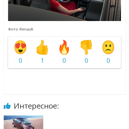
Фото: Renault
0
1
0
0
0
Интересное: