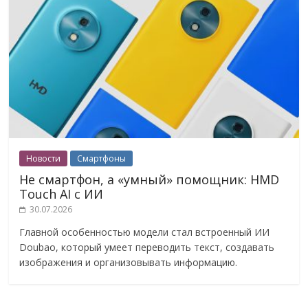
Новости
Смартфоны
Не смартфон, а «умный» помощник: HMD
Touch AI с ИИ
30.07.2026
Главной особенностью модели стал встроенный ИИ
Doubao, который умеет переводить текст, создавать
изображения и организовывать информацию.