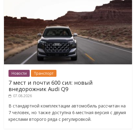
Новости
Транспорт
7 мест и почти 600 сил: новый
внедорожник Audi Q9
07.08.2026
В стандартной комплектации автомобиль рассчитан на
7 человек, но также доступна 6-местная версия с двумя
креслами второго ряда с регулировкой.