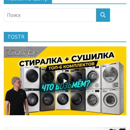
TOSTR