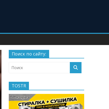
Поиск по сайту:
TOSTR