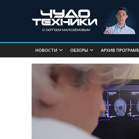
НОВОСТИ
ОБЗОРЫ
АРХИВ ПРОГРАМ