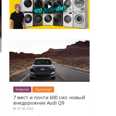
Новости
Транспорт
7 мест и почти 600 сил: новый
внедорожник Audi Q9
07.08.2026