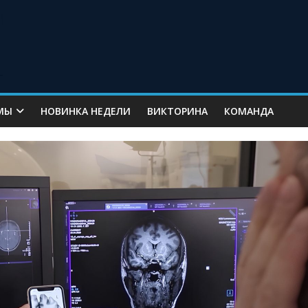
МЫ
НОВИНКА НЕДЕЛИ
ВИКТОРИНА
КОМАНДА