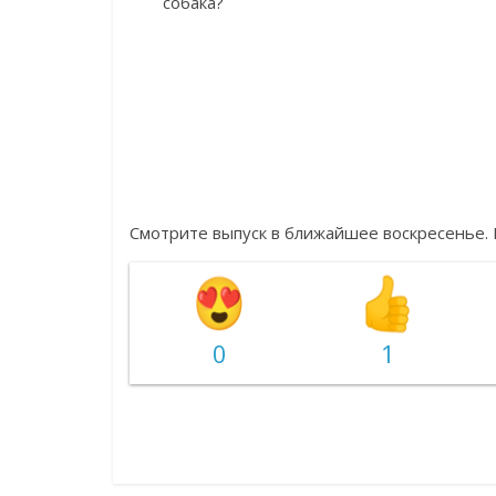
собака?
Смотрите выпуск в ближайшее воскресенье. 
0
1