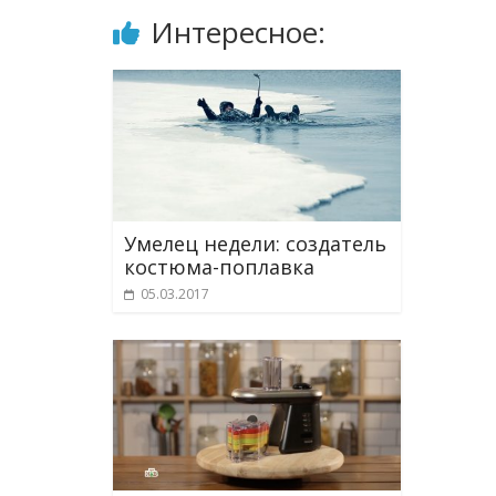
Интересное:
Умелец недели: создатель
костюма-поплавка
05.03.2017