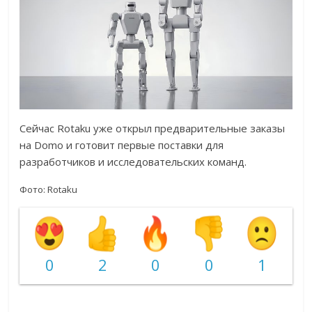
Сейчас Rotaku уже открыл предварительные заказы
на Domo и готовит первые поставки для
разработчиков и исследовательских команд.
Фото:
Rotaku
0
2
0
0
1