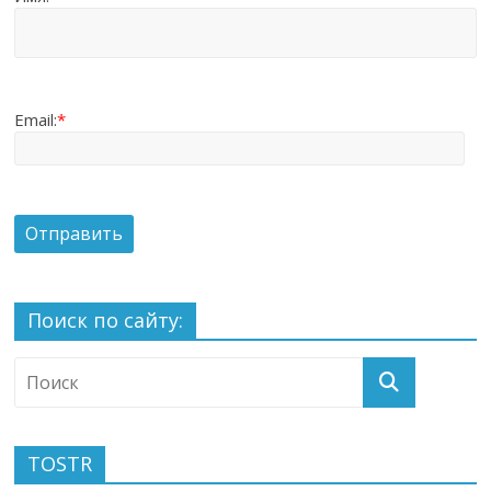
Email:
*
Поиск по сайту:
TOSTR