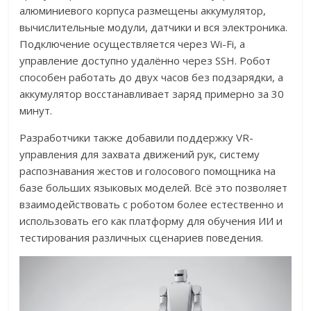
алюминиевого корпуса размещены аккумулятор,
вычислительные модули, датчики и вся электроника.
Подключение осуществляется через Wi-Fi, а
управление доступно удалённо через SSH. Робот
способен работать до двух часов без подзарядки, а
аккумулятор восстанавливает заряд примерно за 30
минут.
Разработчики также добавили поддержку VR-
управления для захвата движений рук, систему
распознавания жестов и голосового помощника на
базе больших языковых моделей. Всё это позволяет
взаимодействовать с роботом более естественно и
использовать его как платформу для обучения ИИ и
тестирования различных сценариев поведения.