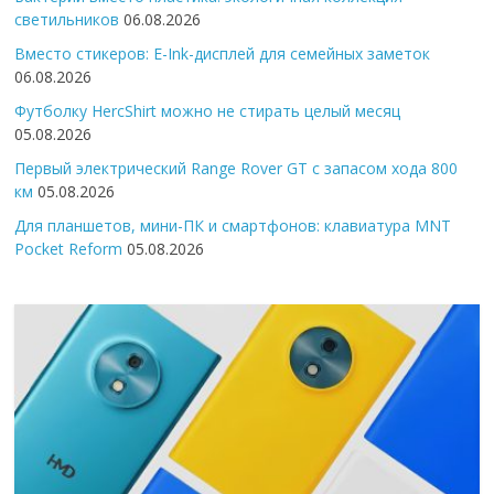
светильников
06.08.2026
Вместо стикеров: E-Ink-дисплей для семейных заметок
06.08.2026
Футболку HercShirt можно не стирать целый месяц
05.08.2026
Первый электрический Range Rover GT с запасом хода 800
км
05.08.2026
Для планшетов, мини-ПК и смартфонов: клавиатура MNT
Pocket Reform
05.08.2026