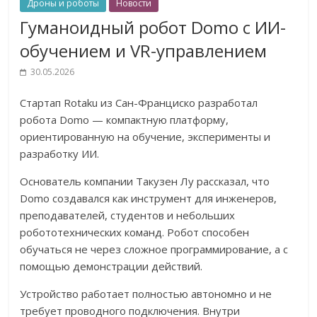
Дроны и роботы
Новости
Гуманоидный робот Domo с ИИ-
обучением и VR-управлением
30.05.2026
Стартап Rotaku из Сан-Франциско разработал
робота Domo — компактную платформу,
ориентированную на обучение, эксперименты и
разработку ИИ.
Основатель компании Такузен Лу рассказал, что
Domo создавался как инструмент для инженеров,
преподавателей, студентов и небольших
робототехнических команд. Робот способен
обучаться не через сложное программирование, а с
помощью демонстрации действий.
Устройство работает полностью автономно и не
требует проводного подключения. Внутри