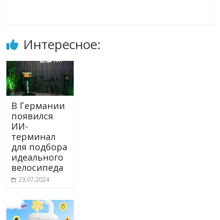
Интересное:
В Германии
появился
ИИ-
терминал
для подбора
идеального
велосипеда
23.07.2024