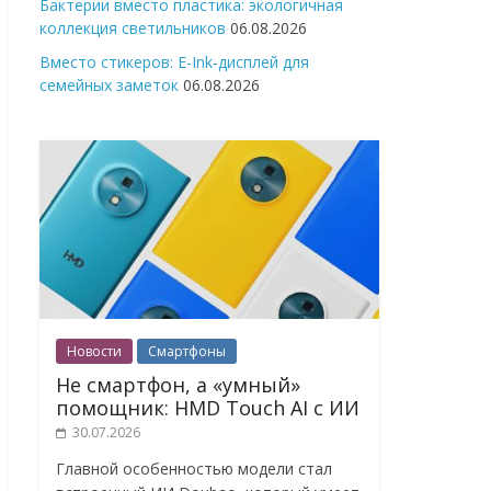
Бактерии вместо пластика: экологичная
коллекция светильников
06.08.2026
Вместо стикеров: E-Ink-дисплей для
семейных заметок
06.08.2026
Новости
Смартфоны
Не смартфон, а «умный»
помощник: HMD Touch AI с ИИ
30.07.2026
Главной особенностью модели стал