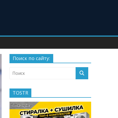
Поиск по сайту:
TOSTR