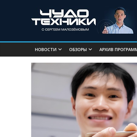
НОВОСТИ
ОБЗОРЫ
АРХИВ ПРОГРАМ