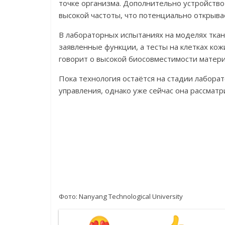
точке организма. Дополнительно устройство
высокой частоты, что потенциально открыва
В лабораторных испытаниях на моделях ткан
заявленные функции, а тесты на клетках ко
говорит о высокой биосовместимости матери
Пока технология остаётся на стадии лабора
управления, однако уже сейчас она рассмат
Фото:
Nanyang Technological University