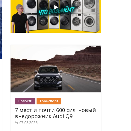
Новости
Транспорт
7 мест и почти 600 сил: новый
внедорожник Audi Q9
07.08.2026