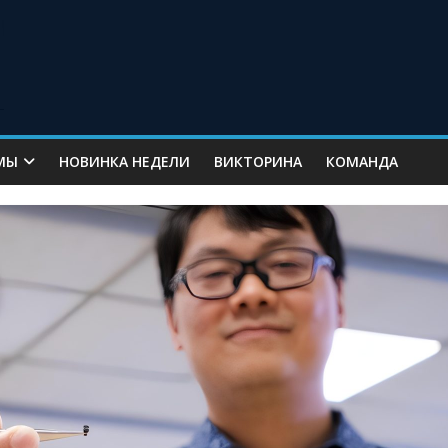
МЫ
НОВИНКА НЕДЕЛИ
ВИКТОРИНА
КОМАНДА