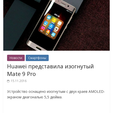
Новости
Смартфоны
Huawei представила изогнутый
Mate 9 Pro
15.11.2016
Устройство оснащено изогнутым с двух краев AMOLED-
экраном диагональю 5,5 дюйма.