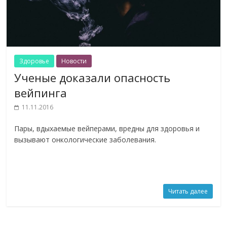
Здоровье
Новости
Ученые доказали опасность
вейпинга
11.11.2016
Пары, вдыхаемые вейперами, вредны для здоровья и
вызывают онкологические заболевания.
Читать далее