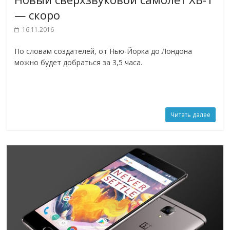
— скоро
16.11.2016
По словам создателей, от Нью-Йорка до Лондона
можно будет добраться за 3,5 часа.
Читать далее