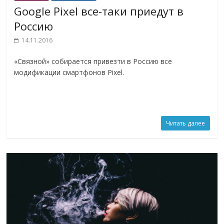
Google Pixel все-таки приедут в
Россию
14.11.2016
«Связной» собирается привезти в Россию все
модификации смартфонов Pixel.
Читать далее