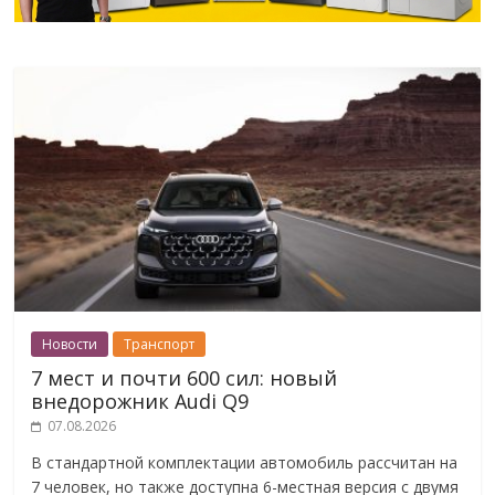
Новости
Транспорт
7 мест и почти 600 сил: новый
внедорожник Audi Q9
07.08.2026
В стандартной комплектации автомобиль рассчитан на
7 человек, но также доступна 6-местная версия с двумя