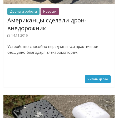
Дроны и роботы
Новости
Американцы сделали дрон-
внедорожник
14.11.2016
Устройство способно передвигаться практически
бесшумно благодаря электромоторам.
Читать далее