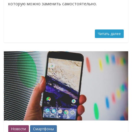
которую можно заменить самостоятельно.
Читать далее
Новости
Смартфоны