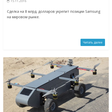
15.11.2016
Сделка на 8 млрд. долларов укрепит позиции Samsung
на мировом рынке.
Читать далее