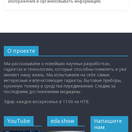
изображения и организовывать информацию.
О проекте
Мы рассказываем о новейших научных разработках,
гаджетах и технологиях, которые способны поменять и уже
меняют нашу жизнь. Мы испытываем на себе самые
интересные и впечатляющие гаджеты, бытовые приборы,
кухонную технику и средства передвижения. Следим за
последними достижениями медицины.
Эфир: каждое воскресенье в 11:00 на НТВ.
YouTube
eda.show
Напишите
нам