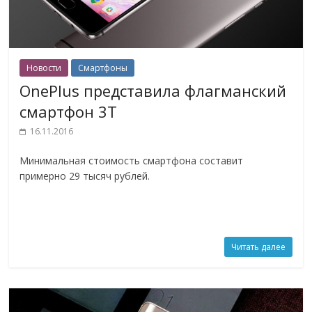
Новости
Смартфоны
OnePlus представила флагманский
смартфон 3Т
16.11.2016
Минимальная стоимость смартфона составит
примерно 29 тысяч рублей.
Читать далее