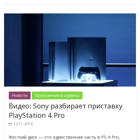
Новости
Приложения и сервисы
Видео: Sony разбирает приставку
PlayStation 4 Pro
14.11.2016
Жесткий диск — это единственная часть в PS 4 Pro,