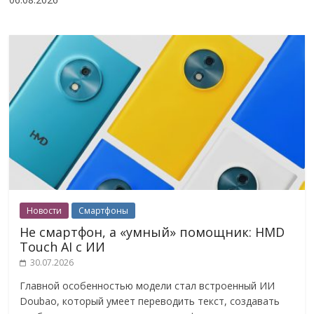
Новости
Смартфоны
Не смартфон, а «умный» помощник: HMD
Touch AI с ИИ
30.07.2026
Главной особенностью модели стал встроенный ИИ
Doubao, который умеет переводить текст, создавать