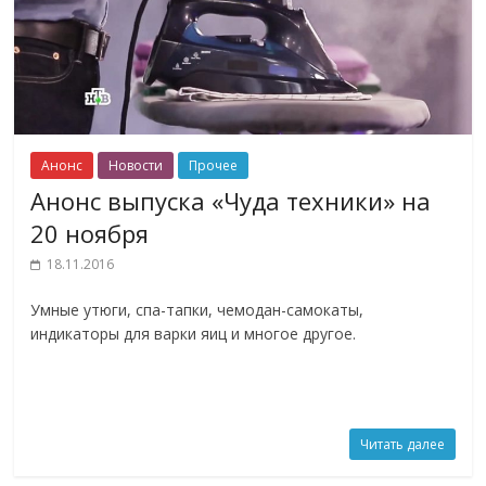
Анонс
Новости
Прочее
Анонс выпуска «Чуда техники» на
20 ноября
18.11.2016
Умные утюги, спа-тапки, чемодан-самокаты,
индикаторы для варки яиц и многое другое.
Читать далее