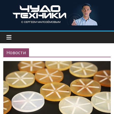
Новости