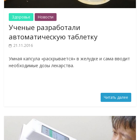
Здоровье
Новости
Ученые разработали
автоматическую таблетку
21.11.2016
Умная капсула «раскрывается» в желудке и сама вводит
необходимые дозы лекарства.
Читать далее