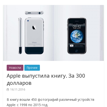
Новости
Прочее
Apple выпустила книгу. За 300
долларов
16.11.2016
В книгу вошли 450 фотографий различный устройств
Apple: с 1998 по 2015 год.