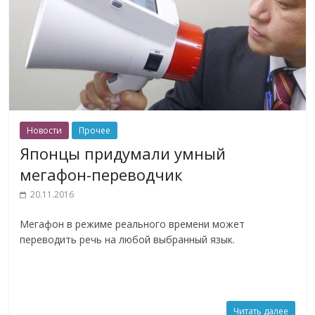
Новости
Прочее
Японцы придумали умный
мегафон-переводчик
20.11.2016
Мегафон в режиме реального времени может
переводить речь на любой выбранный язык.
Читать далее