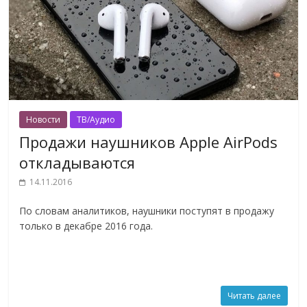
Новости
ТВ/Аудио
Продажи наушников Apple AirPods
откладываются
14.11.2016
По словам аналитиков, наушники поступят в продажу
только в декабре 2016 года.
Читать далее