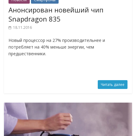
Анонсирован новейший чип
Snapdragon 835
18.11.2016
Новый процессор на 27% производительнее и
потребляет на 40% меньше энергии, чем
предшественники.
Читать далее