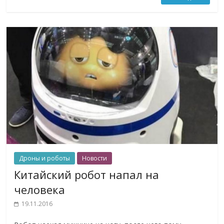
Дроны и роботы
Новости
Китайский робот напал на
человека
19.11.2016