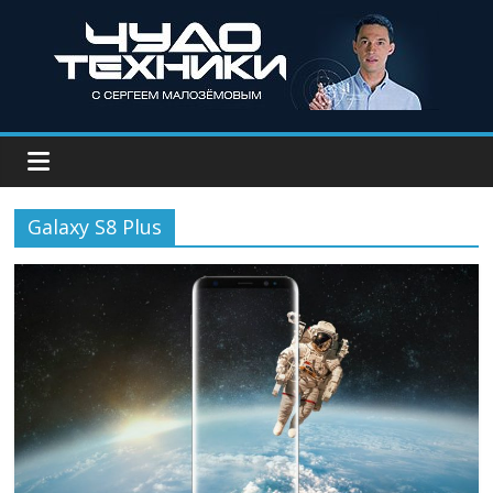
Galaxy S8 Plus