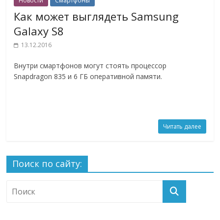
Новости
Смартфоны
Как может выглядеть Samsung
Galaxy S8
13.12.2016
Внутри смартфонов могут стоять процессор
Snapdragon 835 и 6 ГБ оперативной памяти.
Читать далее
Поиск по сайту: