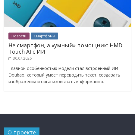
Новости
Смартфоны
Не смартфон, а «умный» помощник: HMD
Touch AI с ИИ
30.07.2026
Главной особенностью модели стал встроенный ИИ
Doubao, который умеет переводить текст, создавать
изображения и организовывать информацию.
О проекте