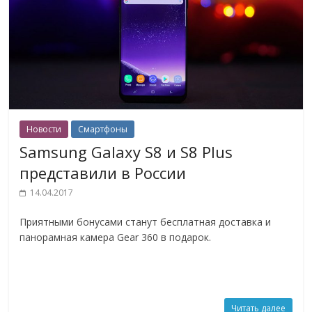
Новости
Смартфоны
Samsung Galaxy S8 и S8 Plus
представили в России
14.04.2017
Приятными бонусами станут бесплатная доставка и
панорамная камера Gear 360 в подарок.
Читать далее