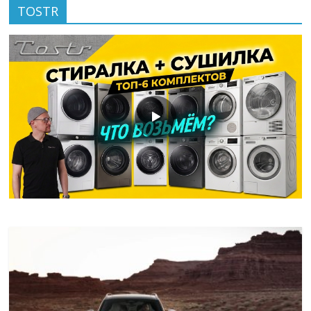
TOSTR