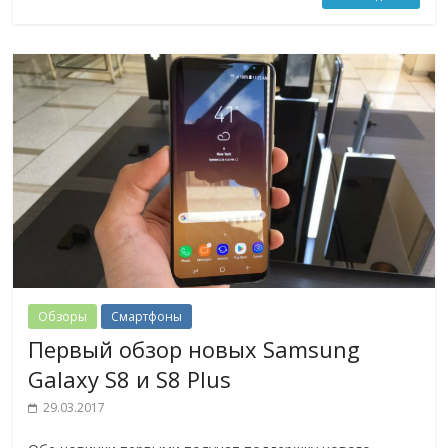
Обзоры
Смартфоны
Первый обзор новых Samsung
Galaxy S8 и S8 Plus
29.03.2017