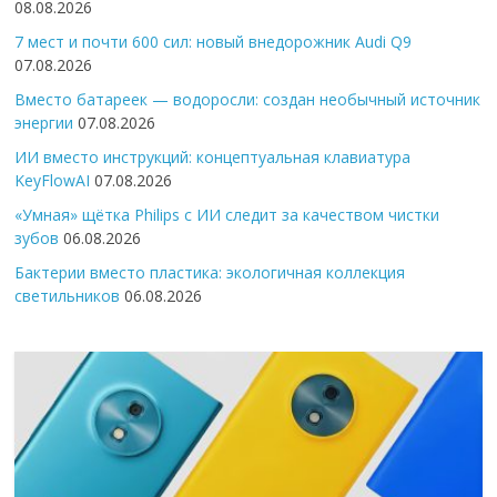
08.08.2026
7 мест и почти 600 сил: новый внедорожник Audi Q9
07.08.2026
Вместо батареек — водоросли: создан необычный источник
энергии
07.08.2026
ИИ вместо инструкций: концептуальная клавиатура
KeyFlowAI
07.08.2026
«Умная» щётка Philips с ИИ следит за качеством чистки
зубов
06.08.2026
Бактерии вместо пластика: экологичная коллекция
светильников
06.08.2026