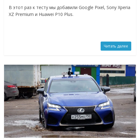
В этот раз к тесту мы добавили Google Pixel, Sony Xperia
XZ Premium и Huawei P10 Plus.
Читать далее