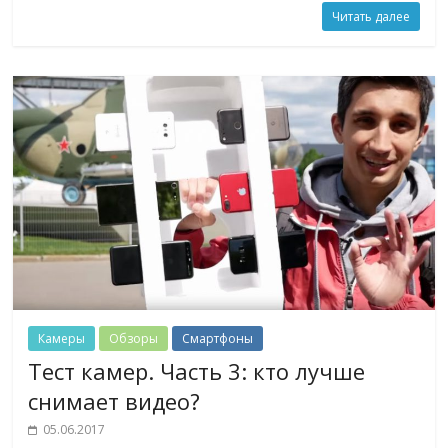
Читать далее
Камеры
Обзоры
Смартфоны
Тест камер. Часть 3: кто лучше
снимает видео?
05.06.2017