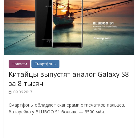
Новости
Смартфоны
Китайцы выпустят аналог Galaxy S8
за 8 тысяч
09.06.2017
Смартфоны обладают сканерами отпечатков пальцев,
батарейка у BLUBOO S1 больше — 3500 мАч.