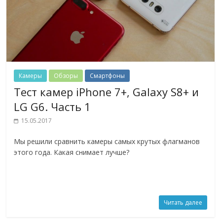
Камеры
Обзоры
Смартфоны
Тест камер iPhone 7+, Galaxy S8+ и
LG G6. Часть 1
15.05.2017
Мы решили сравнить камеры самых крутых флагманов
этого года. Какая снимает лучше?
Читать далее