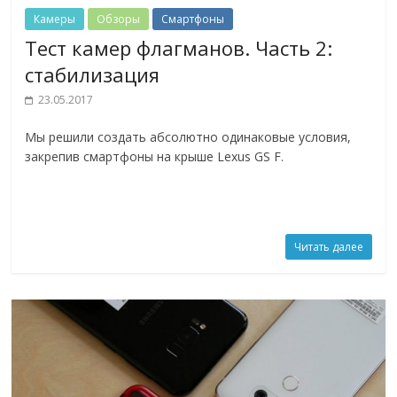
Камеры
Обзоры
Смартфоны
Тест камер флагманов. Часть 2:
стабилизация
23.05.2017
Мы решили создать абсолютно одинаковые условия,
закрепив смартфоны на крыше Lexus GS F.
Читать далее