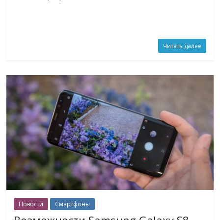
Читать далее
Новости
Смартфоны
Возможности Samsung Galaxy S8