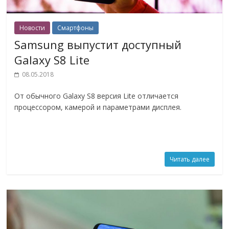
Новости
Смартфоны
Samsung выпустит доступный
Galaxy S8 Lite
08.05.2018
От обычного Galaxy S8 версия Lite отличается
процессором, камерой и параметрами дисплея.
Читать далее