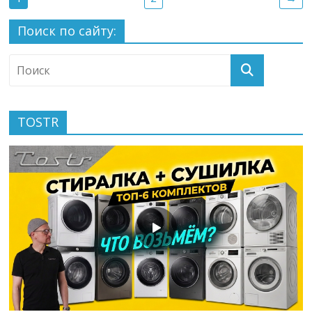
Поиск по сайту:
TOSTR