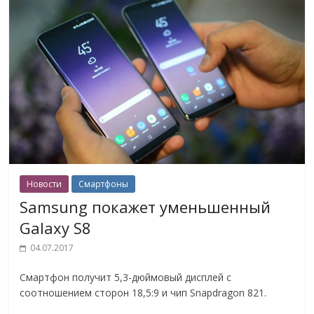
Новости
Смартфоны
Samsung покажет уменьшенный
Galaxy S8
04.07.2017
Смартфон получит 5,3-дюймовый дисплей с
соотношением сторон 18,5:9 и чип Snapdragon 821.