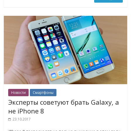
Новости
Смартфоны
Эксперты советуют брать Galaxy, а
не iPhone 8
23.10.2017