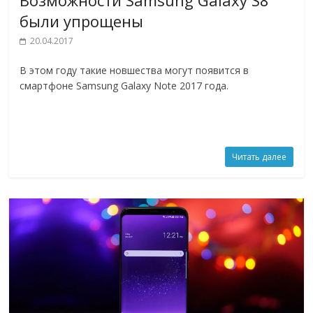
были упрощены
20.04.2017
В этом году такие новшества могут появится в
смартфоне Samsung Galaxy Note 2017 года.
Читать далее