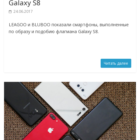
Galaxy S8
24.06.2017
LEAGOO и BLUBOO показали смартфоны, выполненные
по образу и подобию флагмана Galaxy S8.
Читать далее