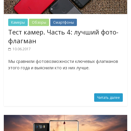
Камеры
Обзоры
Смартфоны
Тест камер. Часть 4: лучший фото-
флагман
10.06.2017
Мы сравнили фотовозможности ключевых флагманов
этого года и выяснили кто из них лучше.
Читать далее