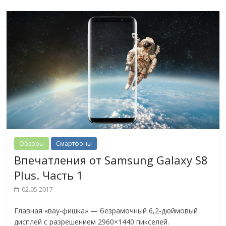
Обзоры
Смартфоны
Впечатления от Samsung Galaxy S8
Plus. Часть 1
02.05.2017
Главная «вау-фишка» — безрамочный 6,2-дюймовый
дисплей с разрешением 2960×1440 пикселей.