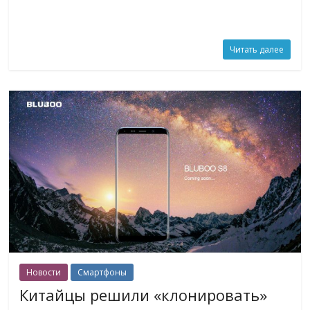
Читать далее
Новости
Смартфоны
Китайцы решили «клонировать»