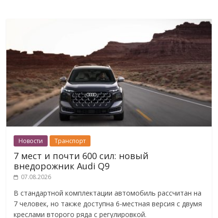
Новости
Транспорт
7 мест и почти 600 сил: новый
внедорожник Audi Q9
07.08.2026
В стандартной комплектации автомобиль рассчитан на
7 человек, но также доступна 6-местная версия с двумя
креслами второго ряда с регулировкой.