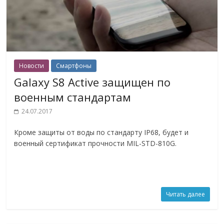
Новости
Смартфоны
Galaxy S8 Active защищен по
военным стандартам
24.07.2017
Кроме защиты от воды по стандарту IP68, будет и
военный сертификат прочности MIL-STD-810G.
Читать далее