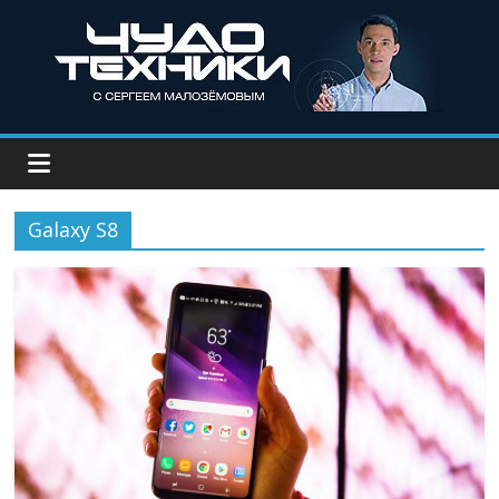
Galaxy S8