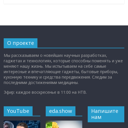
О проекте
Мы рассказываем о новейших научных разработках,
гаджетах и технологиях, которые способны поменять и уже
меняют нашу жизнь. Мы испытываем на себе самые
интересные и впечатляющие гаджеты, бытовые приборы,
кухонную технику и средства передвижения. Следим за
последними достижениями медицины.
Эфир: каждое воскресенье в 11:00 на НТВ.
YouTube
eda.show
Напишите
нам