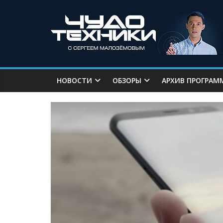
НОВОСТИ
ОБЗОРЫ
АРХИВ ПРОГРАМ