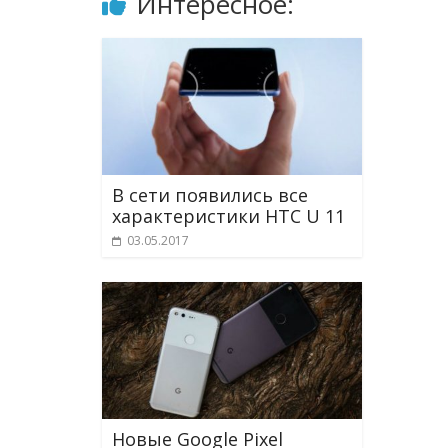
Интересное:
В сети появились все
характеристики HTC U 11
03.05.2017
Новые Google Pixel