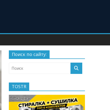
Поиск по сайту:
TOSTR