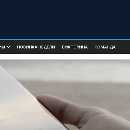
МЫ
НОВИНКА НЕДЕЛИ
ВИКТОРИНА
КОМАНДА