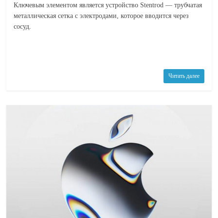
Ключевым элементом является устройство Stentrod — трубчатая
металлическая сетка с электродами, которое вводится через
сосуд.
Читать далее