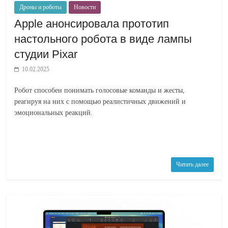
Дроны и роботы
Новости
Apple анонсировала прототип
настольного робота в виде лампы
студии Pixar
10.02.2025
Робот способен понимать голосовые команды и жесты,
реагируя на них с помощью реалистичных движений и
эмоциональных реакций.
Читать далее