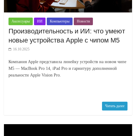
Аксессуары
ИИ
Компьютеры
Новости
Производительность и ИИ: что умеют
новые устройства Apple с чипом M5
16.10.2025
Компания Apple представила линейку устройств на новом чипе
M5 — MacBook Pro 14, iPad Pro и гарнитуру дополненной
реальности Apple Vision Pro.
Читать далее