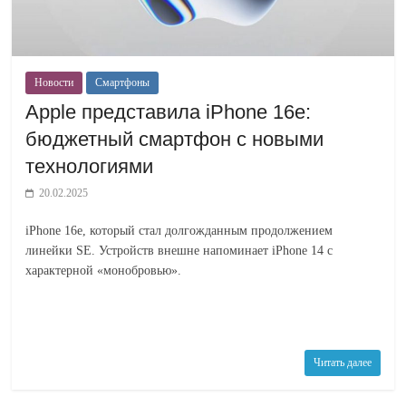
Новости
Смартфоны
Apple представила iPhone 16e:
бюджетный смартфон с новыми
технологиями
20.02.2025
iPhone 16e, который стал долгожданным продолжением
линейки SE. Устройств внешне напоминает iPhone 14 с
характерной «монобровью».
Читать далее