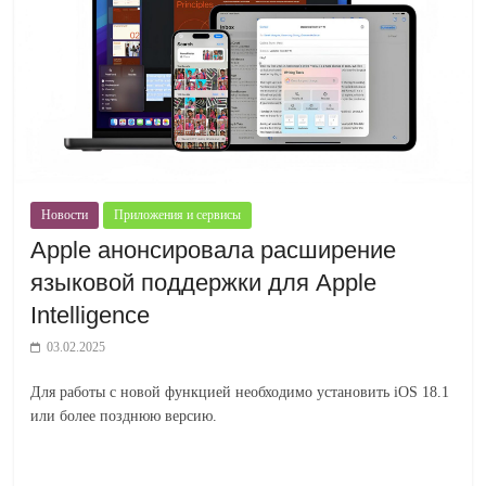
Новости
Приложения и сервисы
Apple анонсировала расширение
языковой поддержки для Apple
Intelligence
03.02.2025
Для работы с новой функцией необходимо установить iOS 18.1
или более позднюю версию.