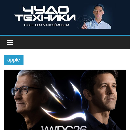
apple