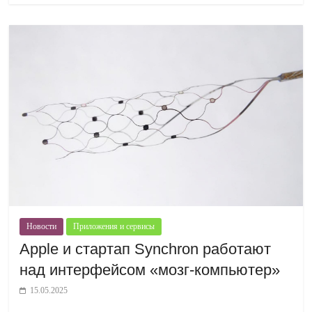
Новости
Приложения и сервисы
Apple и стартап Synchron работают
над интерфейсом «мозг-компьютер»
15.05.2025