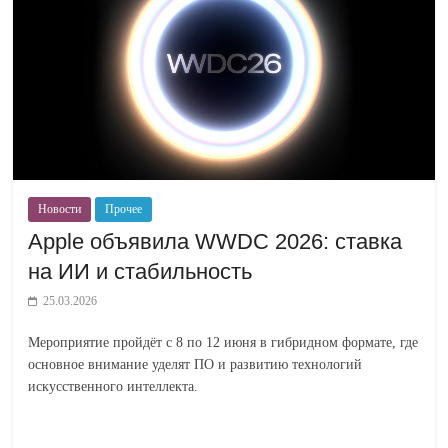
Новости
Прочее
Apple объявила WWDC 2026: ставка
на ИИ и стабильность
25.03.2026
Мероприятие пройдёт с 8 по 12 июня в гибридном формате, где
основное внимание уделят ПО и развитию технологий
искусственного интеллекта.