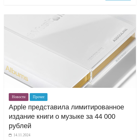
Новости
Прочее
Apple представила лимитированное
издание книги о музыке за 44 000
рублей
14.11.2024