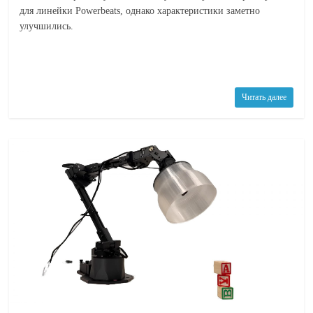
для линейки Powerbeats, однако характеристики заметно
улучшились.
Читать далее