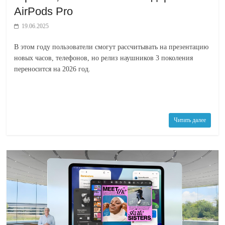
AirPods Pro
19.06.2025
В этом году пользователи смогут рассчитывать на презентацию
новых часов, телефонов, но релиз наушников 3 поколения
переносится на 2026 год.
Читать далее