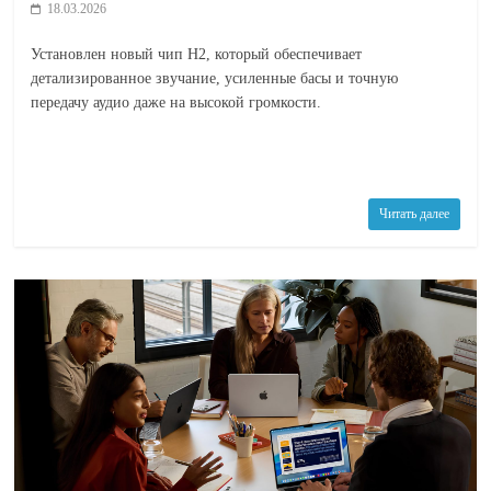
18.03.2026
Установлен новый чип H2, который обеспечивает
детализированное звучание, усиленные басы и точную
передачу аудио даже на высокой громкости.
Читать далее