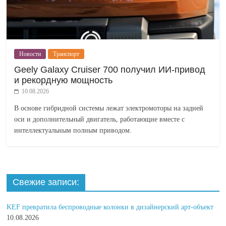
Новости
Транспорт
Geely Galaxy Cruiser 700 получил ИИ-привод
и рекордную мощность
10.08.2026
В основе гибридной системы лежат электромоторы на задней
оси и дополнительный двигатель, работающие вместе с
интеллектуальным полным приводом.
Свежие записи:
KEF превратила беспроводные колонки в дизайнерский арт-объект
10.08.2026