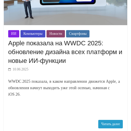
ИИ
Компьютеры
Новости
Смартфоны
Apple показала на WWDC 2025:
обновление дизайна всех платформ и
новые ИИ-функции
10.06.2025
WWDC 2025 показала, в каком направлении движется Apple, а
обновления начнут выходить уже этой осенью, начиная с
iOS 26.
Читать далее