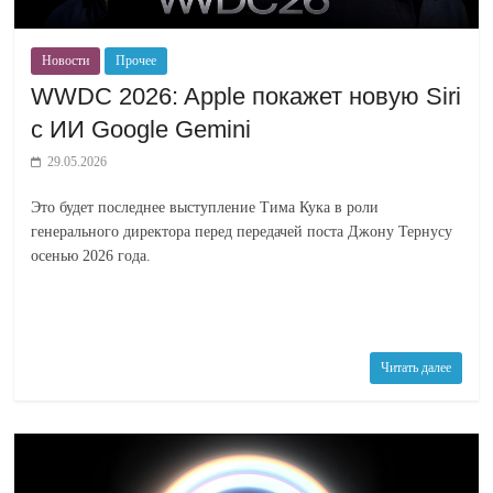
Новости
Прочее
WWDC 2026: Apple покажет новую Siri
с ИИ Google Gemini
29.05.2026
Это будет последнее выступление Тима Кука в роли
генерального директора перед передачей поста Джону Тернусу
осенью 2026 года.
Читать далее