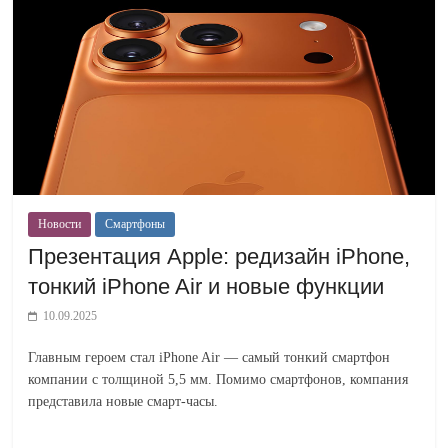
Новости
Смартфоны
Презентация Apple: редизайн iPhone,
тонкий iPhone Air и новые функции
10.09.2025
Главным героем стал iPhone Air — самый тонкий смартфон
компании с толщиной 5,5 мм. Помимо смартфонов, компания
представила новые смарт-часы.