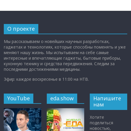
О проекте
Мы рассказываем о новейших научных разработках,
гаджетах и технологиях, которые способны поменять и уже
меняют нашу жизнь. Мы испытываем на себе самые
интересные и впечатляющие гаджеты, бытовые приборы,
кухонную технику и средства передвижения. Следим за
последними достижениями медицины.
Эфир: каждое воскресенье в 11:00 на НТВ.
YouTube
eda.show
Напишите
нам
Хотите
поделиться
новостью,