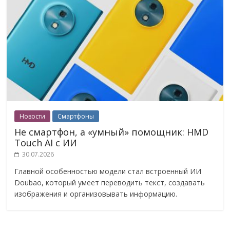
Новости
Смартфоны
Не смартфон, а «умный» помощник: HMD
Touch AI с ИИ
30.07.2026
Главной особенностью модели стал встроенный ИИ
Doubao, который умеет переводить текст, создавать
изображения и организовывать информацию.