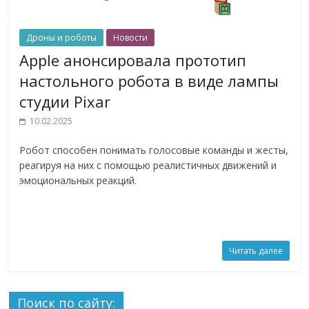
Дроны и роботы
Новости
Apple анонсировала прототип
настольного робота в виде лампы
студии Pixar
10.02.2025
Робот способен понимать голосовые команды и жесты,
реагируя на них с помощью реалистичных движений и
эмоциональных реакций.
Читать далее
Поиск по сайту: