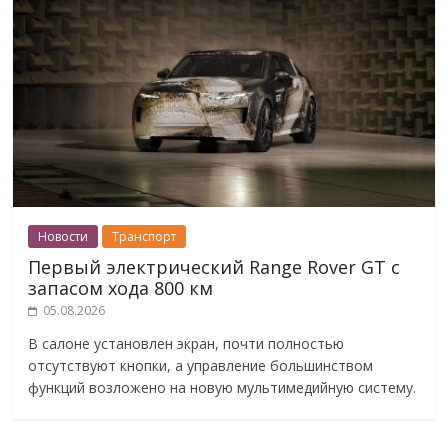
Новости
Транспорт
Первый электрический Range Rover GT с
запасом хода 800 км
05.08.2026
В салоне установлен экран, почти полностью
отсутствуют кнопки, а управление большинством
функций возложено на новую мультимедийную систему.