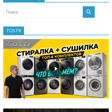
TOSTR