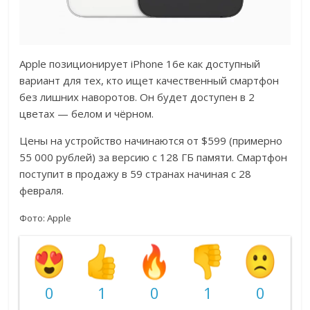
Apple позиционирует iPhone 16e как доступный
вариант для тех, кто ищет качественный смартфон
без лишних наворотов. Он будет доступен в 2
цветах — белом и чёрном.
Цены на устройство начинаются от $599 (примерно
55 000 рублей) за версию с 128 ГБ памяти. Смартфон
поступит в продажу в 59 странах начиная с 28
февраля.
Фото: Apple
0
1
0
1
0