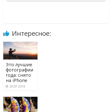
Интересное:
Это лучшие
фотографии
года: снято
на iPhone
20.07.2018