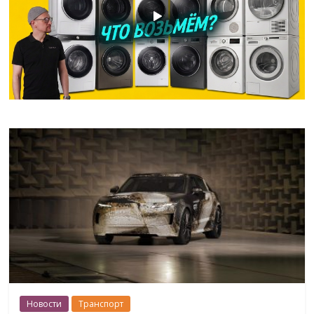
Новости
Транспорт