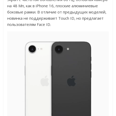
на 48 Мп, как в iPhone 16, плоские алюминиевые
боковые рамки. В отличие от предыдущих моделей,
новинка не поддерживает Touch ID, но предлагает
пользователям Face ID.