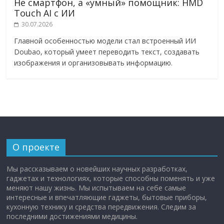
Не смартфон, а «умный» помощник: HMD
Touch AI с ИИ
30.07.2026
Главной особенностью модели стал встроенный ИИ
Doubao, который умеет переводить текст, создавать
изображения и организовывать информацию.
О проекте
Мы рассказываем о новейших научных разработках,
гаджетах и технологиях, которые способны поменять и уже
меняют нашу жизнь. Мы испытываем на себе самые
интересные и впечатляющие гаджеты, бытовые приборы,
кухонную технику и средства передвижения. Следим за
последними достижениями медицины.