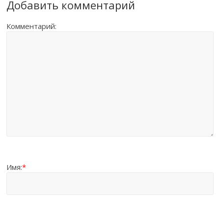
Добавить комментарий
Комментарий:
Имя:
*