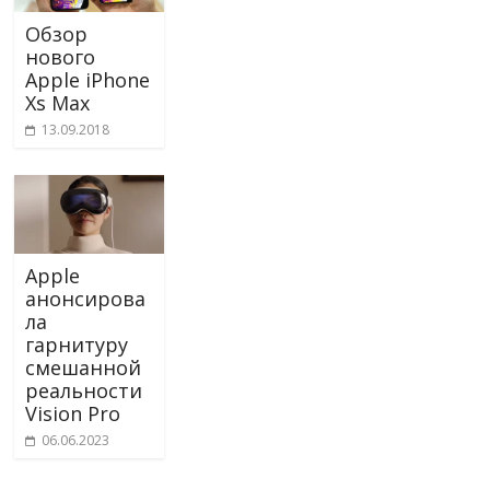
Обзор
нового
Apple iPhone
Xs Max
13.09.2018
Apple
анонсирова
ла
гарнитуру
смешанной
реальности
Vision Pro
06.06.2023