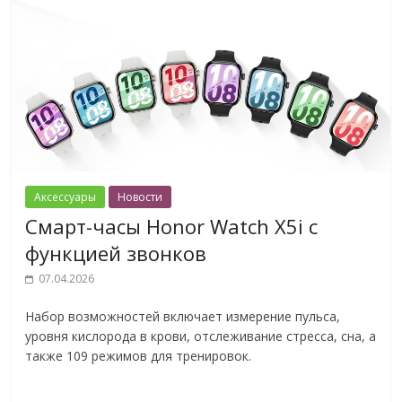
Аксессуары
Новости
Смарт-часы Honor Watch X5i с
функцией звонков
07.04.2026
Набор возможностей включает измерение пульса,
уровня кислорода в крови, отслеживание стресса, сна, а
также 109 режимов для тренировок.