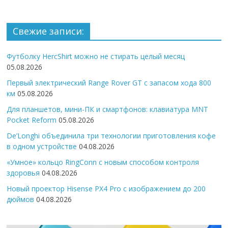
Свежие записи:
Футболку HercShirt можно не стирать целый месяц
05.08.2026
Первый электрический Range Rover GT с запасом хода 800
км
05.08.2026
Для планшетов, мини-ПК и смартфонов: клавиатура MNT
Pocket Reform
05.08.2026
De’Longhi объединила три технологии приготовления кофе
в одном устройстве
04.08.2026
«Умное» кольцо RingConn с новым способом контроля
здоровья
04.08.2026
Новый проектор Hisense PX4 Pro с изображением до 200
дюймов
04.08.2026