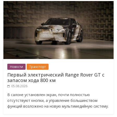
Новости
Транспорт
Первый электрический Range Rover GT с
запасом хода 800 км
05.08.2026
В салоне установлен экран, почти полностью
отсутствуют кнопки, а управление большинством
функций возложено на новую мультимедийную систему.