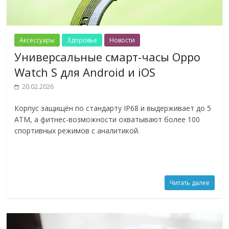
Аксессуары
Здоровье
Новости
Универсальные смарт-часы Oppo
Watch S для Android и iOS
20.02.2026
Корпус защищён по стандарту IP68 и выдерживает до 5
ATM, а фитнес-возможности охватывают более 100
спортивных режимов с аналитикой.
Читать далее