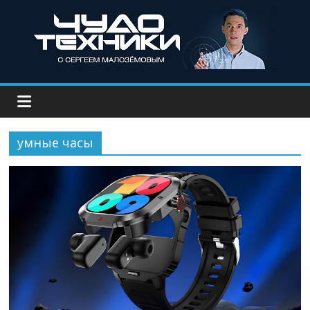
умные часы