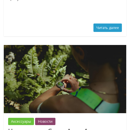
Читать далее
Аксессуары
Новости