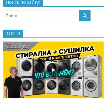
Поиск по сайту:
TOSTR