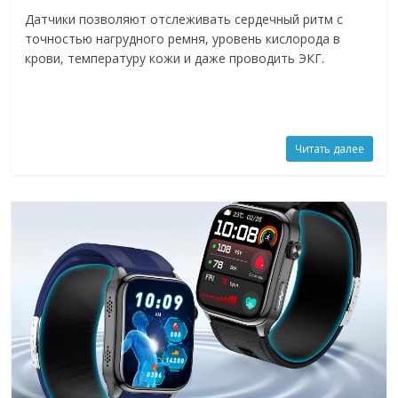
Датчики позволяют отслеживать сердечный ритм с
точностью нагрудного ремня, уровень кислорода в
крови, температуру кожи и даже проводить ЭКГ.
Читать далее