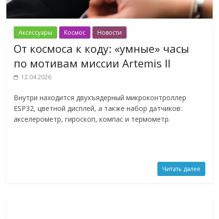
Аксессуары
Космос
Новости
От космоса к коду: «умные» часы
по мотивам миссии Artemis II
12.04.2026
Внутри находится двухъядерный микроконтроллер
ESP32, цветной дисплей, а также набор датчиков:
акселерометр, гироскоп, компас и термометр.
Читать далее