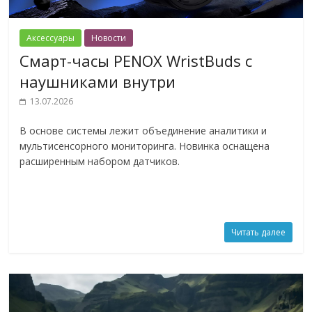
Аксессуары
Новости
Смарт-часы PENOX WristBuds с
наушниками внутри
13.07.2026
В основе системы лежит объединение аналитики и
мультисенсорного мониторинга. Новинка оснащена
расширенным набором датчиков.
Читать далее