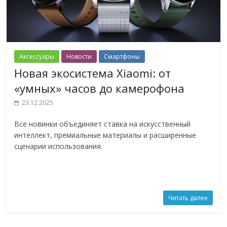
Аксессуары
Новости
Смартфоны
Новая экосистема Xiaomi: от
«умных» часов до камерофона
23.12.2025
Все новинки объединяет ставка на искусственный
интеллект, премиальные материалы и расширенные
сценарии использования.
Читать далее