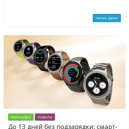
Читать далее
Аксессуары
Новости
До 13 дней без подзарядки: смарт-