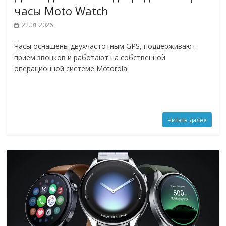
часы Moto Watch
22.01.2026
Часы оснащены двухчастотным GPS, поддерживают
приём звонков и работают на собственной
операционной системе Motorola.
Читать далее