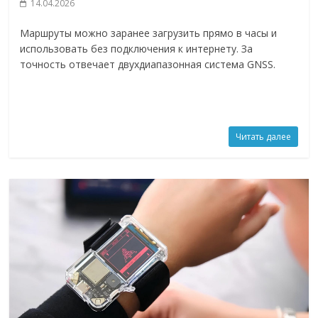
14.04.2026
Маршруты можно заранее загрузить прямо в часы и
использовать без подключения к интернету. За
точность отвечает двухдиапазонная система GNSS.
Читать далее