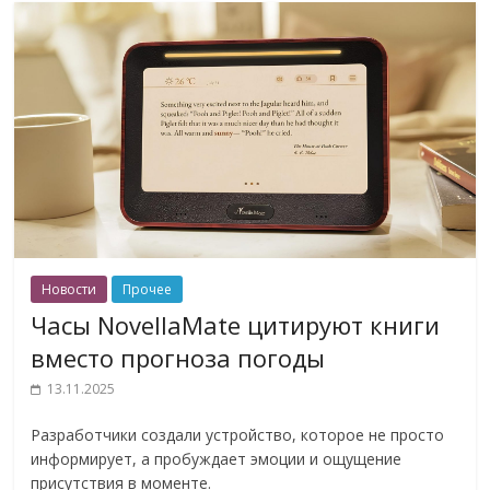
Новости
Прочее
Часы NovellaMate цитируют книги
вместо прогноза погоды
13.11.2025
Разработчики создали устройство, которое не просто
информирует, а пробуждает эмоции и ощущение
присутствия в моменте.