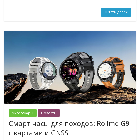
Читать далее
Аксессуары
Новости
Смарт-часы для походов: Rollme G9
с картами и GNSS