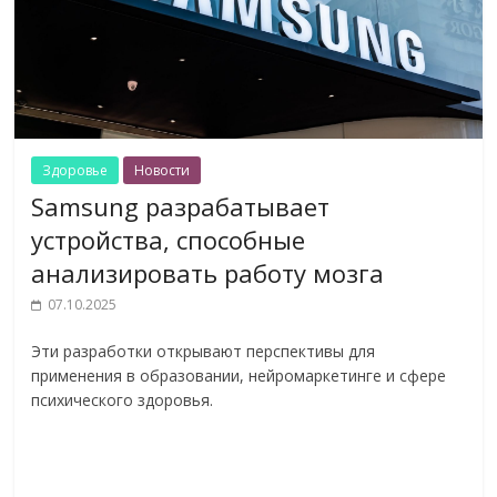
Здоровье
Новости
Samsung разрабатывает
устройства, способные
анализировать работу мозга
07.10.2025
Эти разработки открывают перспективы для
применения в образовании, нейромаркетинге и сфере
психического здоровья.