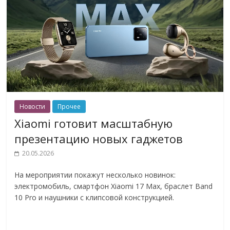
Новости
Прочее
Xiaomi готовит масштабную
презентацию новых гаджетов
20.05.2026
На мероприятии покажут несколько новинок:
электромобиль, смартфон Xiaomi 17 Max, браслет Band
10 Pro и наушники с клипсовой конструкцией.