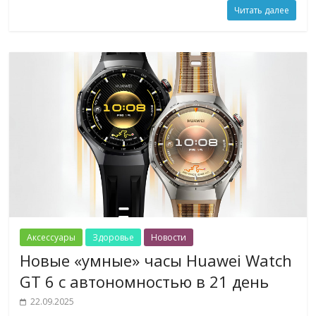
Читать далее
Аксессуары
Здоровье
Новости
Новые «умные» часы Huawei Watch
GT 6 с автономностью в 21 день
22.09.2025