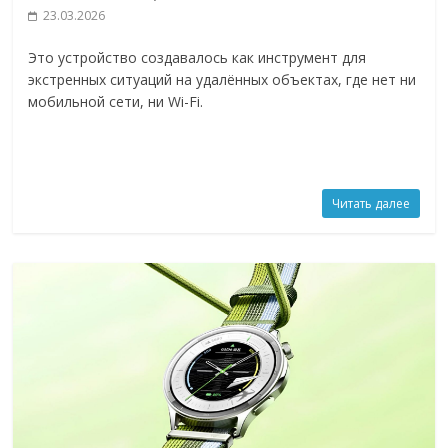
23.03.2026
Это устройство создавалось как инструмент для
экстренных ситуаций на удалённых объектах, где нет ни
мобильной сети, ни Wi-Fi.
Читать далее