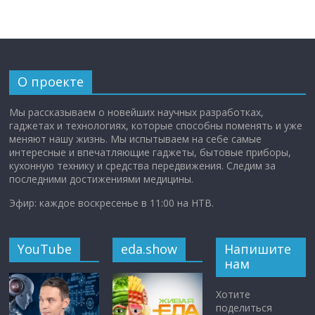
О проекте
Мы рассказываем о новейших научных разработках,
гаджетах и технологиях, которые способны поменять и уже
меняют нашу жизнь. Мы испытываем на себе самые
интересные и впечатляющие гаджеты, бытовые приборы,
кухонную технику и средства передвижения. Следим за
последними достижениями медицины.
Эфир: каждое воскресенье в 11:00 на НТВ.
YouTube
eda.show
Напишите
нам
Хотите
поделиться