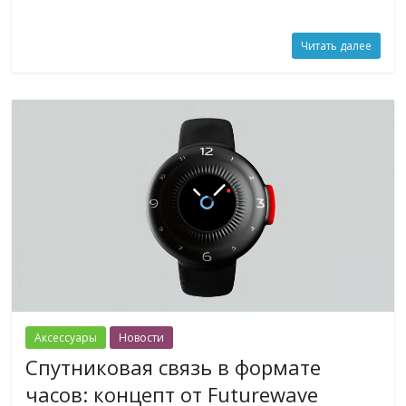
Читать далее
Аксессуары
Новости
Спутниковая связь в формате
часов: концепт от Futurewave