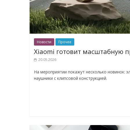
Новости
Прочее
Xiaomi готовит масштабную 
20.05.2026
На мероприятии покажут несколько новинок: эл
наушники с клипсовой конструкцией.