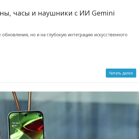
оны, часы и наушники с ИИ Gemini
е обновления, но и на глубокую интеграцию искусственного
Читать далее