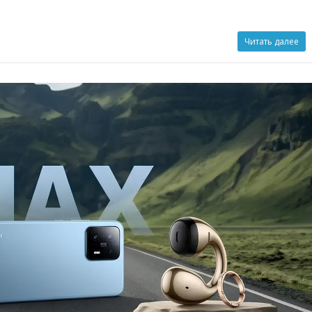
Читать далее