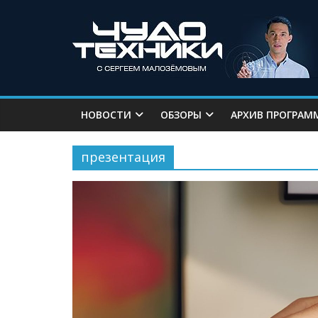
НОВОСТИ
ОБЗОРЫ
АРХИВ ПРОГРАМ
презентация