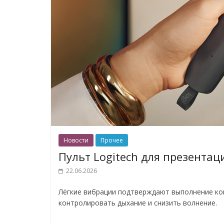
Новости
Прочее
Пульт Logitech для презентац
22.06.2026
Лёгкие вибрации подтверждают выполнение ко
контролировать дыхание и снизить волнение.