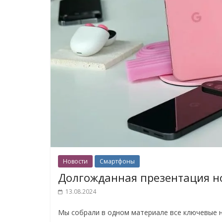
Новости
Смартфоны
Долгожданная презентация но
13.08.2024
Мы собрали в одном материале все ключевые но