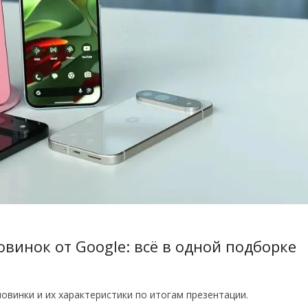
винок от Google: всё в одной подборке
винки и их характеристики по итогам презентации.