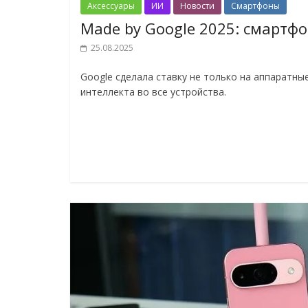
Аксессуары
ИИ
Новости
Смартфоны
Made by Google 2025: смартф
25.08.2025
Google сделала ставку не только на аппаратны
интеллекта во все устройства.