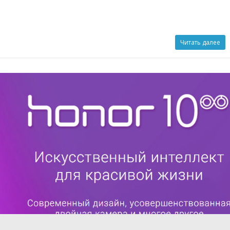
Читать далее