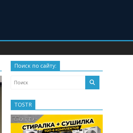
Поиск по сайту:
TOSTR