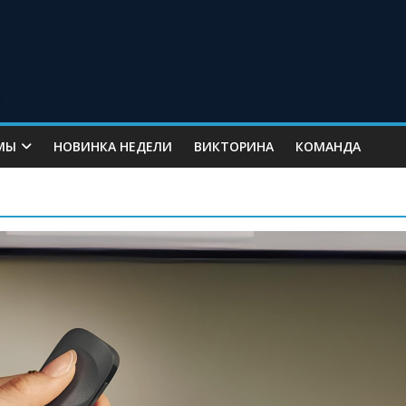
МЫ
НОВИНКА НЕДЕЛИ
ВИКТОРИНА
КОМАНДА