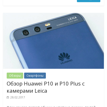
Обзоры
Смартфоны
Обзор Huawei P10 и P10 Plus с
камерами Leica
28.02.2017