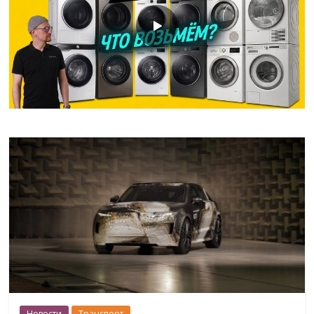
Новости
Транспорт