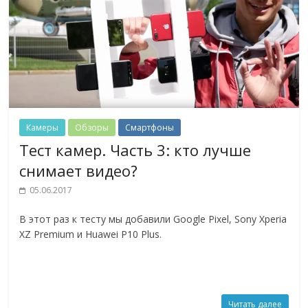
Камеры
Обзоры
Смартфоны
Тест камер. Часть 3: кто лучше
снимает видео?
05.06.2017
В этот раз к тесту мы добавили Google Pixel, Sony Xperia
XZ Premium и Huawei P10 Plus.
Читать далее