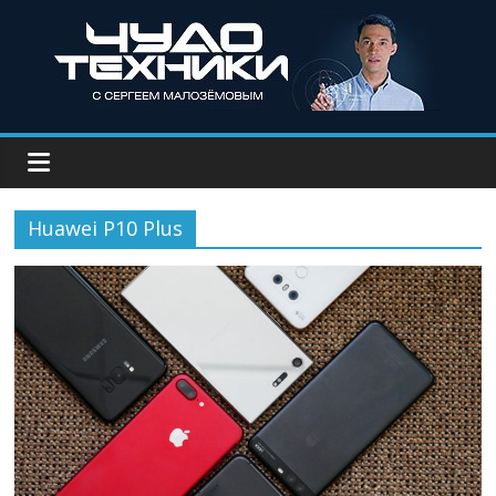
Huawei P10 Plus