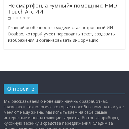
Не смартфон, а «умный» помощник: HMD
Touch AI с ИИ
30.07.2026
Главной особенностью модели стал встроенный ИИ
Doubao, который умеет переводить текст, создавать
изображения и организовывать информацию.
О проекте
Мы рассказываем о новейших научных разработках,
гаджетах и технологиях, которые способны поменять и уже
меняют нашу жизнь. Мы испытываем на себе самые
интересные и впечатляющие гаджеты, бытовые приборы,
кухонную технику и средства передвижения. Следим за
последними достижениями медицины.