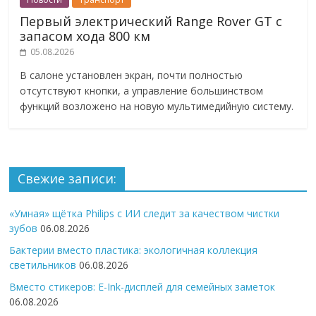
Первый электрический Range Rover GT с
запасом хода 800 км
05.08.2026
В салоне установлен экран, почти полностью
отсутствуют кнопки, а управление большинством
функций возложено на новую мультимедийную систему.
Свежие записи:
«Умная» щётка Philips с ИИ следит за качеством чистки
зубов
06.08.2026
Бактерии вместо пластика: экологичная коллекция
светильников
06.08.2026
Вместо стикеров: E-Ink-дисплей для семейных заметок
06.08.2026