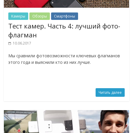
Камеры
Обзоры
Смартфоны
Тест камер. Часть 4: лучший фото-
флагман
10.06.2017
Мы сравнили фотовозможности ключевых флагманов
этого года и выяснили кто из них лучше.
Читать далее