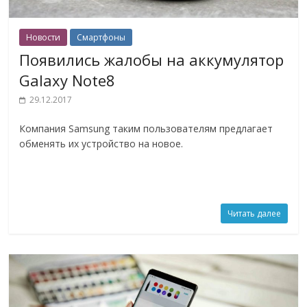
Новости
Смартфоны
Появились жалобы на аккумулятор
Galaxy Note8
29.12.2017
Компания Samsung таким пользователям предлагает
обменять их устройство на новое.
Читать далее