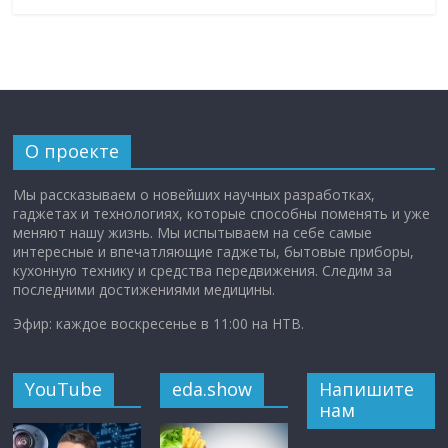
О проекте
Мы рассказываем о новейших научных разработках,
гаджетах и технологиях, которые способны поменять и уже
меняют нашу жизнь. Мы испытываем на себе самые
интересные и впечатляющие гаджеты, бытовые приборы,
кухонную технику и средства передвижения. Следим за
последними достижениями медицины.
Эфир: каждое воскресенье в 11:00 на НТВ.
YouTube
eda.show
Напишите
нам