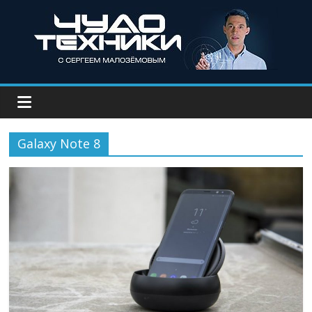
Galaxy Note 8