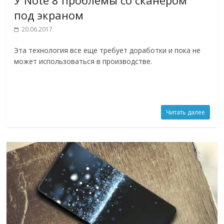
У Note 8 проблемы со сканером
под экраном
20.06.2017
Эта технология все еще требует доработки и пока не
может использоваться в производстве.
Читать далее