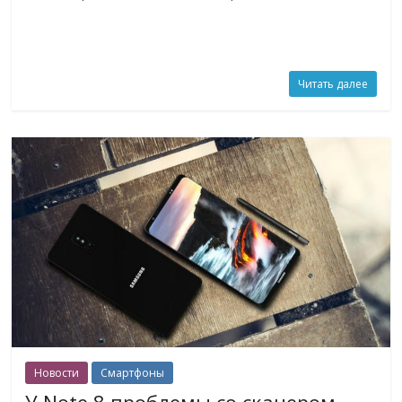
Читать далее
Новости
Смартфоны