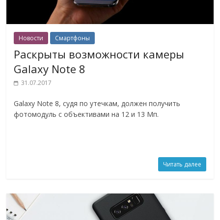
Новости
Смартфоны
Раскрыты возможности камеры
Galaxy Note 8
31.07.2017
Galaxy Note 8, судя по утечкам, должен получить
фотомодуль с объективами на 12 и 13 Мп.
Читать далее