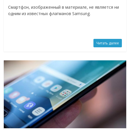
Смартфон, изображенный в материале, не является ни
одним из известных флагманов Samsung.
Читать далее