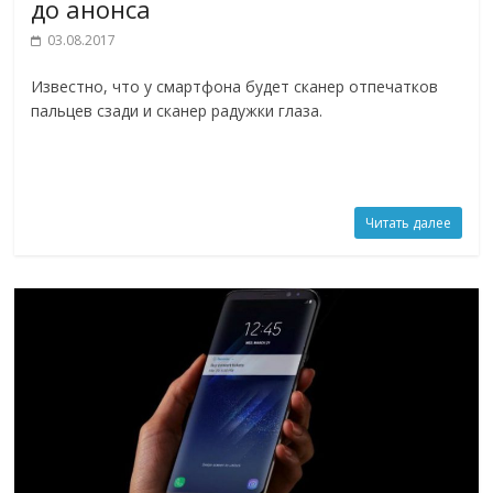
до анонса
03.08.2017
Известно, что у смартфона будет сканер отпечатков
пальцев сзади и сканер радужки глаза.
Читать далее