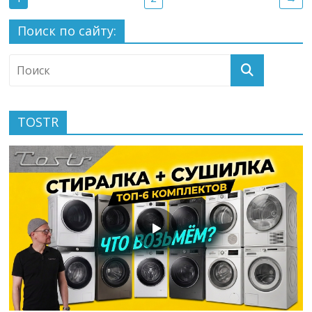
Поиск по сайту:
TOSTR