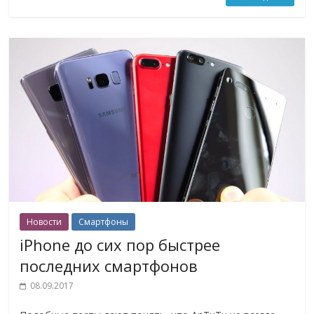
Новости
Смартфоны
iPhone до сих пор быстрее
последних смартфонов
08.09.2017