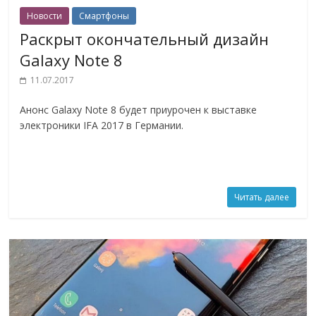
Новости
Смартфоны
Раскрыт окончательный дизайн
Galaxy Note 8
11.07.2017
Анонс Galaxy Note 8 будет приурочен к выставке
электроники IFA 2017 в Германии.
Читать далее