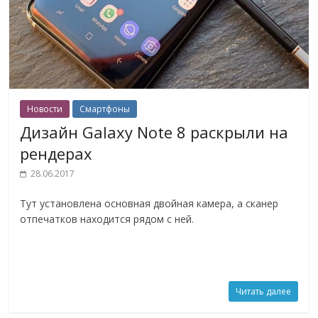
Новости
Смартфоны
Дизайн Galaxy Note 8 раскрыли на
рендерах
28.06.2017
Тут установлена основная ​​двойная камера, а сканер
отпечатков находится рядом с ней.
Читать далее