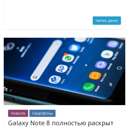
Читать далее
Новости
Смартфоны
Galaxy Note 8 полностью раскрыт