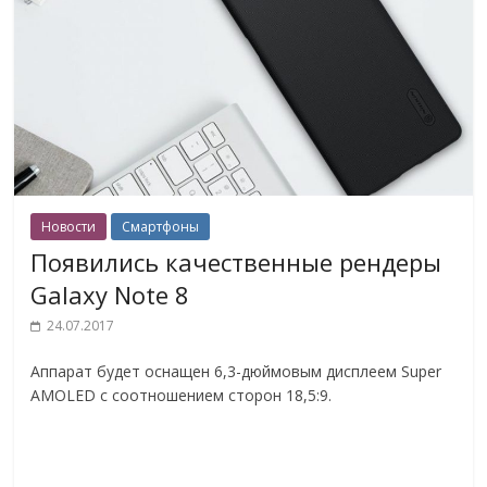
Новости
Смартфоны
Появились качественные рендеры
Galaxy Note 8
24.07.2017
Аппарат будет оснащен 6,3-дюймовым дисплеем Super
AMOLED с соотношением сторон 18,5:9.