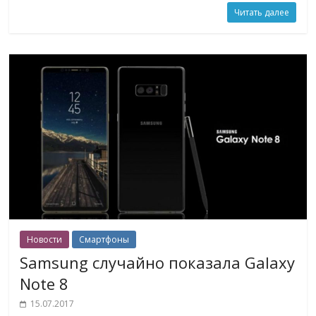
Читать далее
Новости
Смартфоны
Samsung случайно показала Galaxy
Note 8
15.07.2017