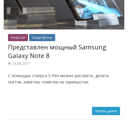
Новости
Смартфоны
Представлен мощный Samsung
Galaxy Note 8
23.08.2017
С помощью стилуса S-Pen можно рисовать, делать
скетчи, заметки, пометки на скриншотах.
Читать далее