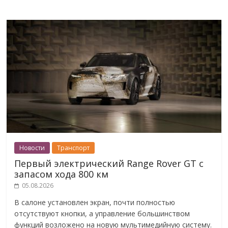
Новости
Транспорт
Первый электрический Range Rover GT с
запасом хода 800 км
05.08.2026
В салоне установлен экран, почти полностью
отсутствуют кнопки, а управление большинством
функций возложено на новую мультимедийную систему.