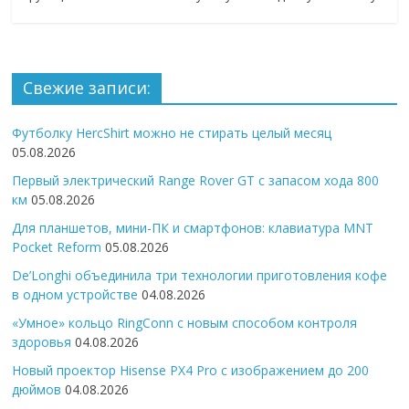
Свежие записи:
Футболку HercShirt можно не стирать целый месяц
05.08.2026
Первый электрический Range Rover GT с запасом хода 800
км
05.08.2026
Для планшетов, мини-ПК и смартфонов: клавиатура MNT
Pocket Reform
05.08.2026
De’Longhi объединила три технологии приготовления кофе
в одном устройстве
04.08.2026
«Умное» кольцо RingConn с новым способом контроля
здоровья
04.08.2026
Новый проектор Hisense PX4 Pro с изображением до 200
дюймов
04.08.2026