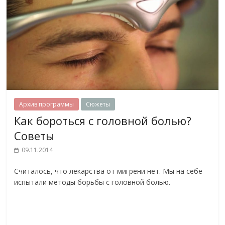
Архив программы
Сюжеты
Как бороться с головной болью?
Советы
09.11.2014
Считалось, что лекарства от мигрени нет. Мы на себе
испытали методы борьбы с головной болью.