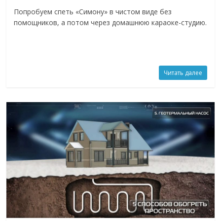
Попробуем спеть «Симону» в чистом виде без
помощников, а потом через домашнюю караоке-студию.
Читать далее