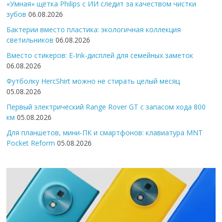
«Умная» щётка Philips с ИИ следит за качеством чистки
зубов
06.08.2026
Бактерии вместо пластика: экологичная коллекция
светильников
06.08.2026
Вместо стикеров: E-Ink-дисплей для семейных заметок
06.08.2026
Футболку HercShirt можно не стирать целый месяц
05.08.2026
Первый электрический Range Rover GT с запасом хода 800
км
05.08.2026
Для планшетов, мини-ПК и смартфонов: клавиатура MNT
Pocket Reform
05.08.2026