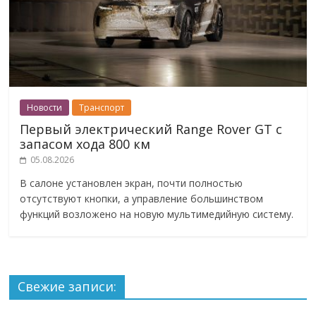
Новости
Транспорт
Первый электрический Range Rover GT с
запасом хода 800 км
05.08.2026
В салоне установлен экран, почти полностью
отсутствуют кнопки, а управление большинством
функций возложено на новую мультимедийную систему.
Свежие записи: