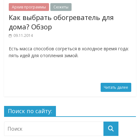
Архив программы
Сюжеты
Как выбрать обогреватель для
дома? Обзор
09.11.2014
Есть масса способов согреться в холодное время года:
пять идей для отопления зимой.
Читать далее
Поиск по сайту: