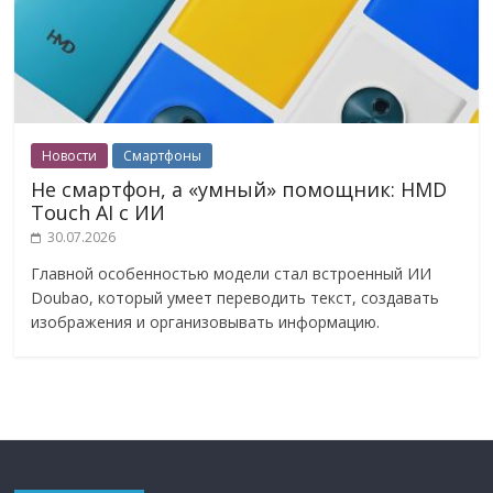
Новости
Смартфоны
Не смартфон, а «умный» помощник: HMD
Touch AI с ИИ
30.07.2026
Главной особенностью модели стал встроенный ИИ
Doubao, который умеет переводить текст, создавать
изображения и организовывать информацию.