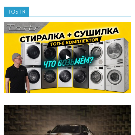
TOSTR