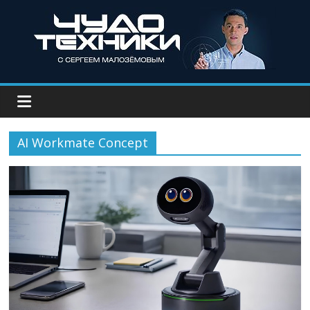
AI Workmate Concept