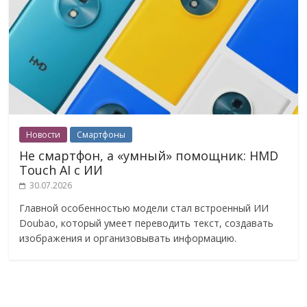
Новости
Смартфоны
Не смартфон, а «умный» помощник: HMD
Touch AI с ИИ
30.07.2026
Главной особенностью модели стал встроенный ИИ
Doubao, который умеет переводить текст, создавать
изображения и организовывать информацию.