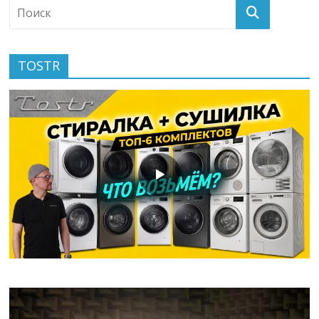
TOSTR