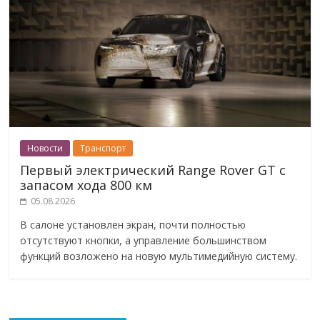
Новости
Транспорт
Первый электрический Range Rover GT с
запасом хода 800 км
05.08.2026
В салоне установлен экран, почти полностью
отсутствуют кнопки, а управление большинством
функций возложено на новую мультимедийную систему.