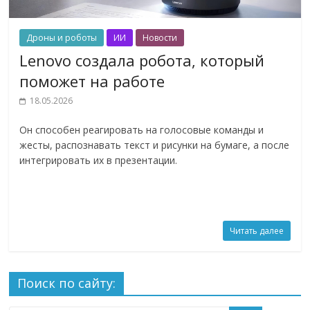
Дроны и роботы
ИИ
Новости
Lenovo создала робота, который
поможет на работе
18.05.2026
Он способен реагировать на голосовые команды и
жесты, распознавать текст и рисунки на бумаге, а после
интегрировать их в презентации.
Читать далее
Поиск по сайту: