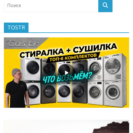
TOSTR