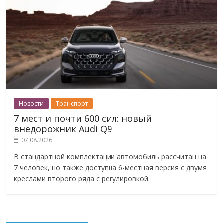
Новости
Транспорт
7 мест и почти 600 сил: новый
внедорожник Audi Q9
07.08.2026
В стандартной комплектации автомобиль рассчитан на
7 человек, но также доступна 6-местная версия с двумя
креслами второго ряда с регулировкой.