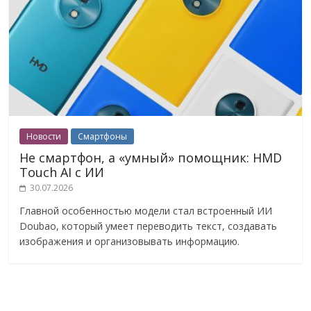
Новости
Смартфоны
Не смартфон, а «умный» помощник: HMD
Touch AI с ИИ
30.07.2026
Главной особенностью модели стал встроенный ИИ
Doubao, который умеет переводить текст, создавать
изображения и организовывать информацию.