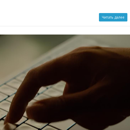
Читать далее