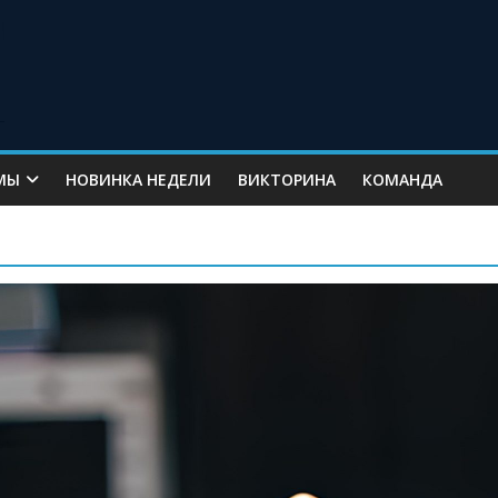
МЫ
НОВИНКА НЕДЕЛИ
ВИКТОРИНА
КОМАНДА