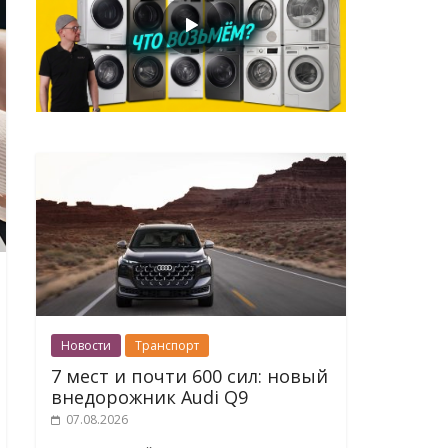
Новости
Транспорт
7 мест и почти 600 сил: новый
внедорожник Audi Q9
07.08.2026