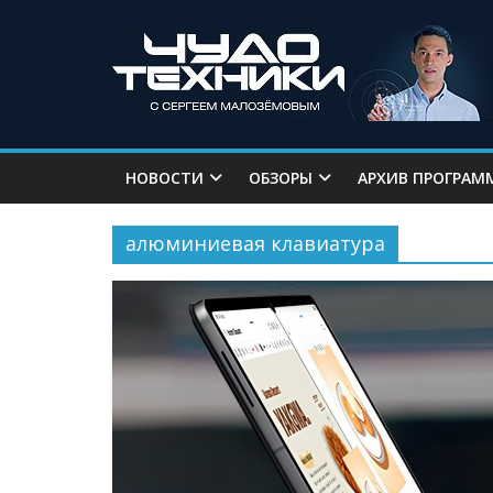
НОВОСТИ
ОБЗОРЫ
АРХИВ ПРОГРАМ
алюминиевая клавиатура