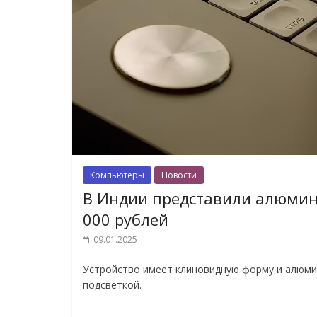
Компьютеры
Новости
В Индии представили алюмини
000 рублей
09.01.2025
Устройство имеет клиновидную форму и алюми
подсветкой.