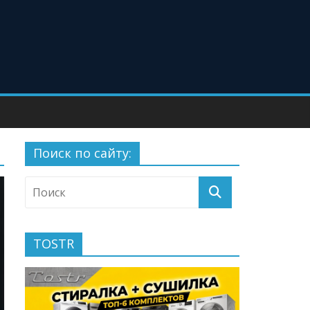
Поиск по сайту:
TOSTR