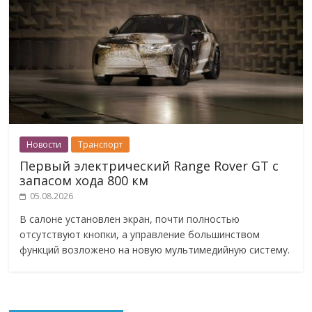
Новости
Транспорт
Первый электрический Range Rover GT с
запасом хода 800 км
05.08.2026
В салоне установлен экран, почти полностью
отсутствуют кнопки, а управление большинством
функций возложено на новую мультимедийную систему.