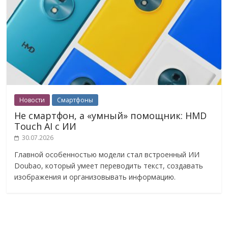
Новости
Смартфоны
Не смартфон, а «умный» помощник: HMD
Touch AI с ИИ
30.07.2026
Главной особенностью модели стал встроенный ИИ
Doubao, который умеет переводить текст, создавать
изображения и организовывать информацию.