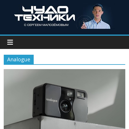
Analogue