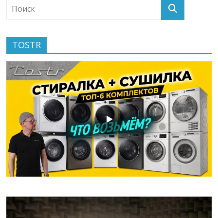
TOSTR