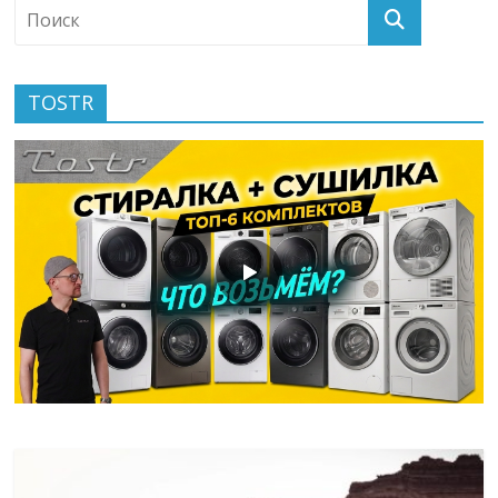
TOSTR