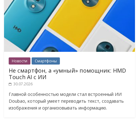
Новости
Смартфоны
Не смартфон, а «умный» помощник: HMD
Touch AI с ИИ
30.07.2026
Главной особенностью модели стал встроенный ИИ
Doubao, который умеет переводить текст, создавать
изображения и организовывать информацию.