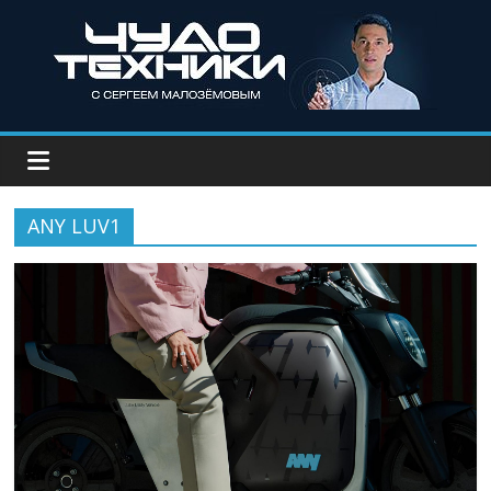
ANY LUV1