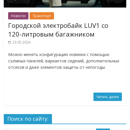
Новости
Транспорт
Городской электробайк LUV1 со
120-литровым багажником
23.05.2026
Можно менять конфигурацию новинки с помощью
съёмных панелей, вариантов сидений, дополнительных
отсеков и даже элементов защиты от непогоды.
Читать далее
Поиск по сайту: