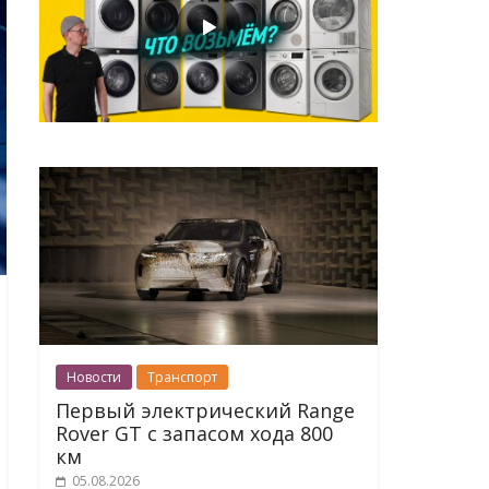
Новости
Транспорт
Первый электрический Range
Rover GT с запасом хода 800
км
05.08.2026