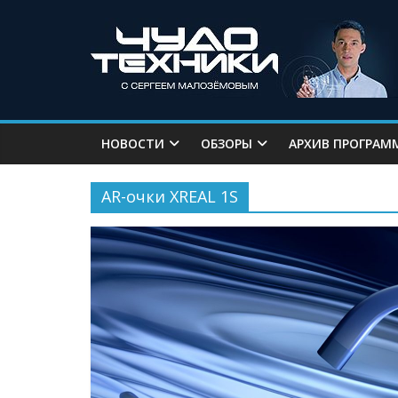
НОВОСТИ
ОБЗОРЫ
АРХИВ ПРОГРАМ
AR-очки XREAL 1S