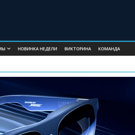
МЫ
НОВИНКА НЕДЕЛИ
ВИКТОРИНА
КОМАНДА