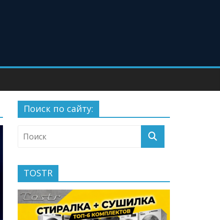
Поиск по сайту:
TOSTR