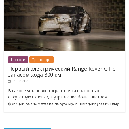
Новости
Транспорт
Первый электрический Range Rover GT с
запасом хода 800 км
05.08.2026
В салоне установлен экран, почти полностью
отсутствуют кнопки, а управление большинством
функций возложено на новую мультимедийную систему.