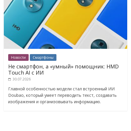
Новости
Смартфоны
Не смартфон, а «умный» помощник: HMD
Touch AI с ИИ
30.07.2026
Главной особенностью модели стал встроенный ИИ
Doubao, который умеет переводить текст, создавать
изображения и организовывать информацию.