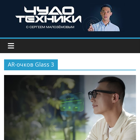
AR-очков Glass 3