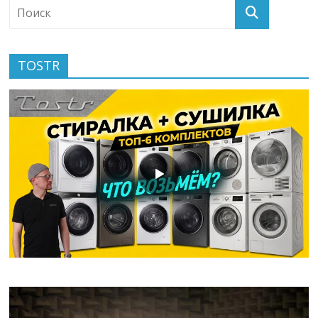
TOSTR