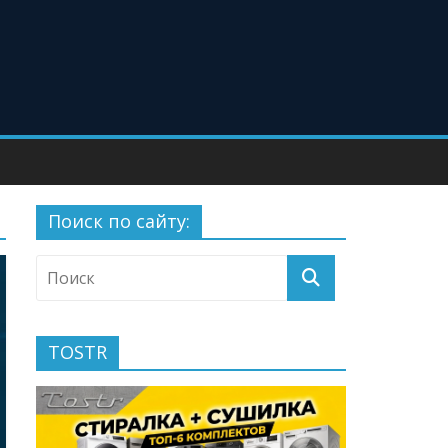
Поиск по сайту:
TOSTR