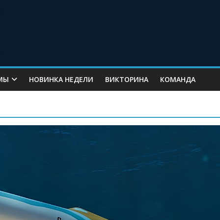
МЫ
НОВИНКА НЕДЕЛИ
ВИКТОРИНА
КОМАНДА