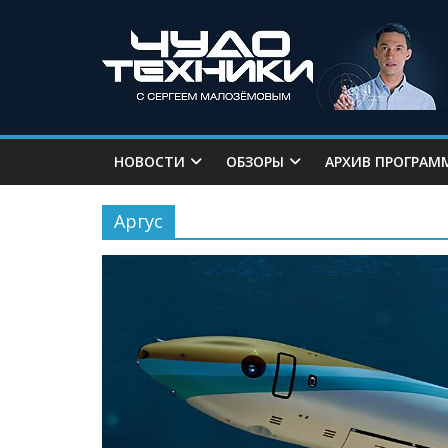
НОВОСТИ
ОБЗОРЫ
АРХИВ ПРОГРАМ
Аргус