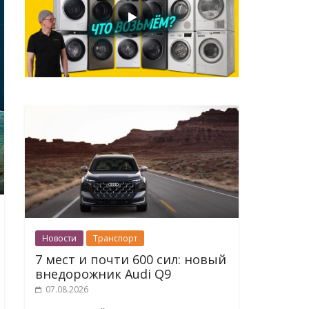
Новости
Транспорт
7 мест и почти 600 сил: новый
внедорожник Audi Q9
07.08.2026