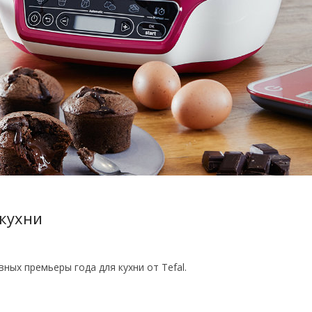
 кухни
вных премьеры года для кухни от Tefal.