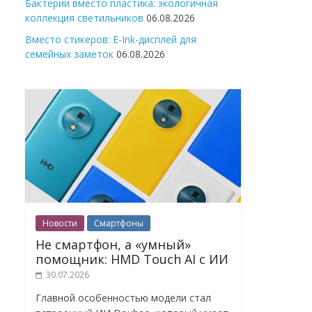
Бактерии вместо пластика: экологичная
коллекция светильников
06.08.2026
Вместо стикеров: E-Ink-дисплей для
семейных заметок
06.08.2026
Новости
Смартфоны
Не смартфон, а «умный»
помощник: HMD Touch AI с ИИ
30.07.2026
Главной особенностью модели стал