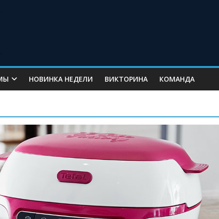
МЫ
НОВИНКА НЕДЕЛИ
ВИКТОРИНА
КОМАНДА