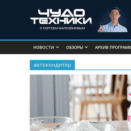
НОВОСТИ
ОБЗОРЫ
АРХИВ ПРОГРАМ
автокондитер