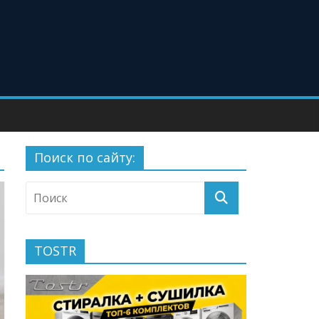
Поиск по сайту:
TOSTR