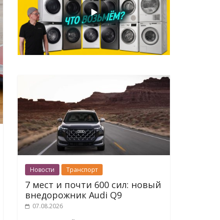
Новости
Транспорт
7 мест и почти 600 сил: новый
внедорожник Audi Q9
07.08.2026