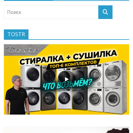
TOSTR