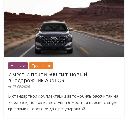
Новости
Транспорт
7 мест и почти 600 сил: новый
внедорожник Audi Q9
07.08.2026
В стандартной комплектации автомобиль рассчитан на
7 человек, но также доступна 6-местная версия с двумя
креслами второго ряда с регулировкой.