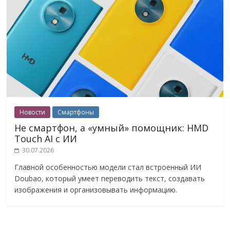
Новости
Смартфоны
Не смартфон, а «умный» помощник: HMD
Touch AI с ИИ
30.07.2026
Главной особенностью модели стал встроенный ИИ
Doubao, который умеет переводить текст, создавать
изображения и организовывать информацию.