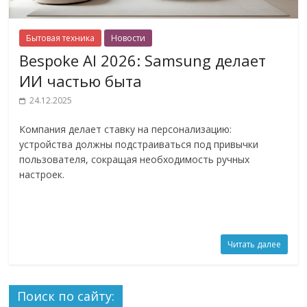
Бытовая техника
Новости
Bespoke AI 2026: Samsung делает
ИИ частью быта
24.12.2025
Компания делает ставку на персонализацию:
устройства должны подстраиваться под привычки
пользователя, сокращая необходимость ручных
настроек.
Читать далее
Поиск по сайту: