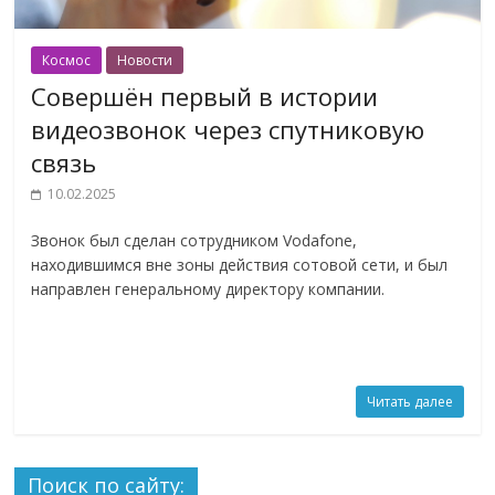
Космос
Новости
Совершён первый в истории
видеозвонок через спутниковую
связь
10.02.2025
Звонок был сделан сотрудником Vodafone,
находившимся вне зоны действия сотовой сети, и был
направлен генеральному директору компании.
Читать далее
Поиск по сайту: