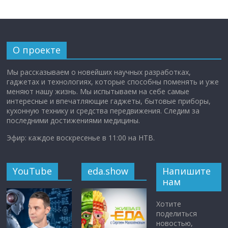
О проекте
Мы рассказываем о новейших научных разработках,
гаджетах и технологиях, которые способны поменять и уже
меняют нашу жизнь. Мы испытываем на себе самые
интересные и впечатляющие гаджеты, бытовые приборы,
кухонную технику и средства передвижения. Следим за
последними достижениями медицины.
Эфир: каждое воскресенье в 11:00 на НТВ.
YouTube
eda.show
Напишите
нам
Хотите
поделиться
новостью,