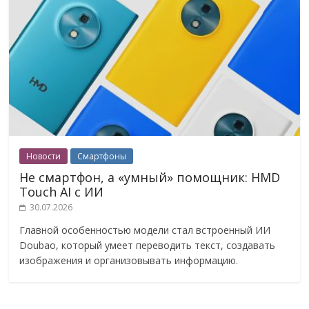
Новости
Смартфоны
Не смартфон, а «умный» помощник: HMD
Touch AI с ИИ
30.07.2026
Главной особенностью модели стал встроенный ИИ
Doubao, который умеет переводить текст, создавать
изображения и организовывать информацию.