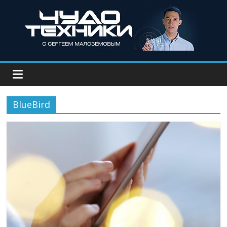
BlueBird