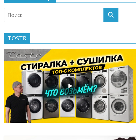
TOSTR