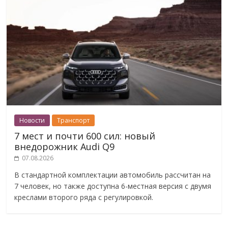
Новости
Транспорт
7 мест и почти 600 сил: новый
внедорожник Audi Q9
07.08.2026
В стандартной комплектации автомобиль рассчитан на
7 человек, но также доступна 6-местная версия с двумя
креслами второго ряда с регулировкой.