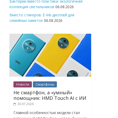
Бактерии вместо пластика: экологичная
коллекция светильников
06.08.2026
Вместо стикеров: E-Ink-дисплей для
семейных заметок
06.08.2026
Новости
Смартфоны
Не смартфон, а «умный»
помощник: HMD Touch AI с ИИ
30.07.2026
Главной особенностью модели стал