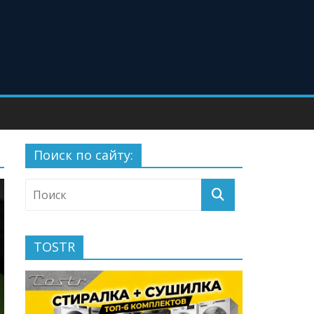
Поиск по сайту:
TOSTR