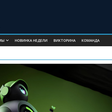
МЫ
НОВИНКА НЕДЕЛИ
ВИКТОРИНА
КОМАНДА