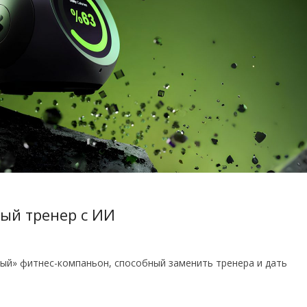
ый тренер с ИИ
ый» фитнес-компаньон, способный заменить тренера и дать