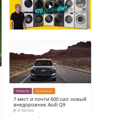
Новости
Транспорт
7 мест и почти 600 сил: новый
внедорожник Audi Q9
07.08.2026