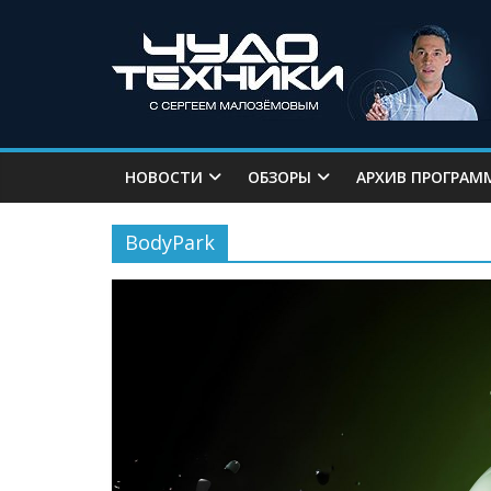
НОВОСТИ
ОБЗОРЫ
АРХИВ ПРОГРАМ
BodyPark