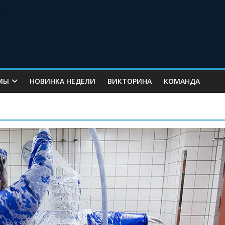
МЫ
НОВИНКА НЕДЕЛИ
ВИКТОРИНА
КОМАНДА