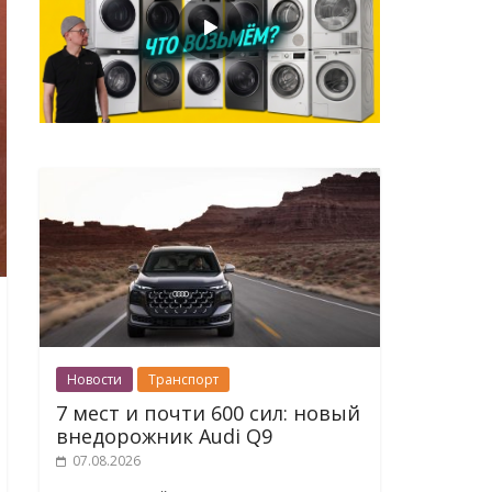
Новости
Транспорт
7 мест и почти 600 сил: новый
внедорожник Audi Q9
07.08.2026