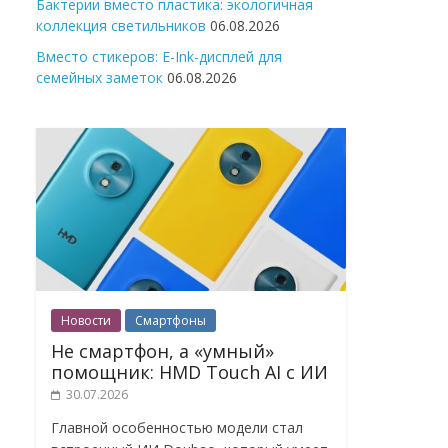
Бактерии вместо пластика: экологичная
коллекция светильников
06.08.2026
Вместо стикеров: E-Ink-дисплей для
семейных заметок
06.08.2026
Новости
Смартфоны
Не смартфон, а «умный»
помощник: HMD Touch AI с ИИ
30.07.2026
Главной особенностью модели стал