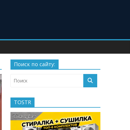
Поиск по сайту:
TOSTR