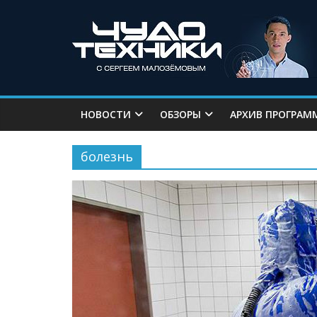
НОВОСТИ
ОБЗОРЫ
АРХИВ ПРОГРАМ
болезнь