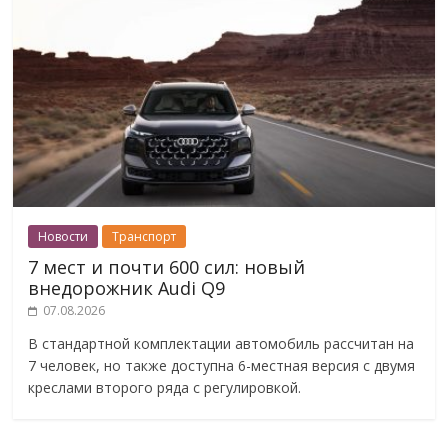
Новости
Транспорт
7 мест и почти 600 сил: новый
внедорожник Audi Q9
07.08.2026
В стандартной комплектации автомобиль рассчитан на
7 человек, но также доступна 6-местная версия с двумя
креслами второго ряда с регулировкой.