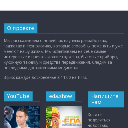
О проекте
Мы рассказываем о новейших научных разработках,
гаджетах и технологиях, которые способны поменять и уже
меняют нашу жизнь. Мы испытываем на себе самые
интересные и впечатляющие гаджеты, бытовые приборы,
кухонную технику и средства передвижения. Следим за
последними достижениями медицины.
Эфир: каждое воскресенье в 11:00 на НТВ.
YouTube
eda.show
Напишите
нам
Хотите
поделиться
новостью,