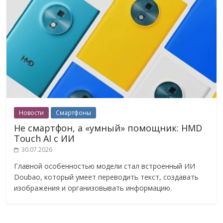
Новости
Смартфоны
Не смартфон, а «умный» помощник: HMD
Touch AI с ИИ
30.07.2026
Главной особенностью модели стал встроенный ИИ
Doubao, который умеет переводить текст, создавать
изображения и организовывать информацию.