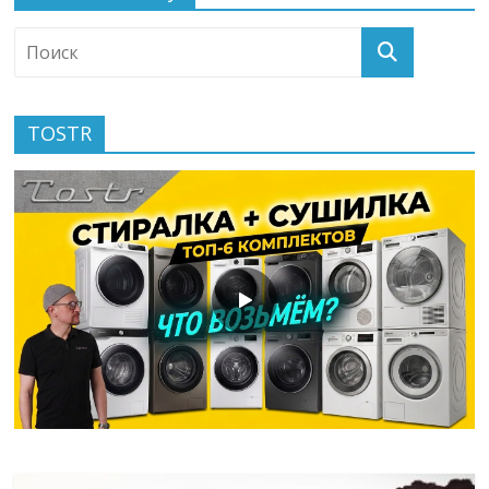
TOSTR