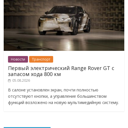
Новости
Транспорт
Первый электрический Range Rover GT с
запасом хода 800 км
05.08.2026
В салоне установлен экран, почти полностью
отсутствуют кнопки, а управление большинством
функций возложено на новую мультимедийную систему.