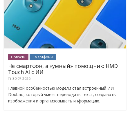
Новости
Смартфоны
Не смартфон, а «умный» помощник: HMD
Touch AI с ИИ
30.07.2026
Главной особенностью модели стал встроенный ИИ
Doubao, который умеет переводить текст, создавать
изображения и организовывать информацию.