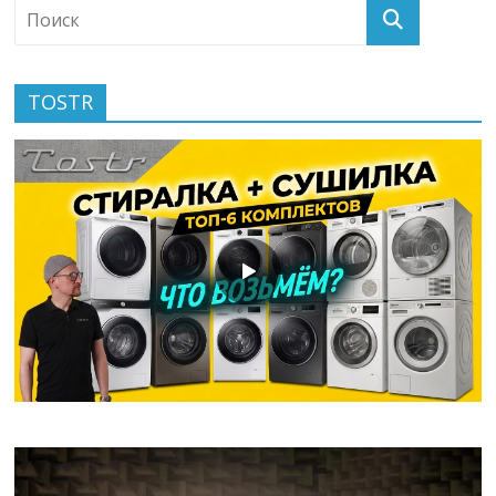
TOSTR