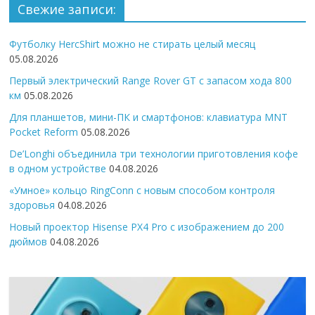
Свежие записи:
Футболку HercShirt можно не стирать целый месяц
05.08.2026
Первый электрический Range Rover GT с запасом хода 800
км
05.08.2026
Для планшетов, мини-ПК и смартфонов: клавиатура MNT
Pocket Reform
05.08.2026
De’Longhi объединила три технологии приготовления кофе
в одном устройстве
04.08.2026
«Умное» кольцо RingConn с новым способом контроля
здоровья
04.08.2026
Новый проектор Hisense PX4 Pro с изображением до 200
дюймов
04.08.2026