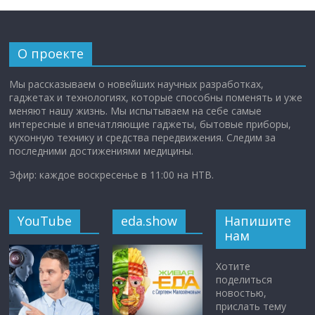
О проекте
Мы рассказываем о новейших научных разработках,
гаджетах и технологиях, которые способны поменять и уже
меняют нашу жизнь. Мы испытываем на себе самые
интересные и впечатляющие гаджеты, бытовые приборы,
кухонную технику и средства передвижения. Следим за
последними достижениями медицины.
Эфир: каждое воскресенье в 11:00 на НТВ.
YouTube
eda.show
Напишите
нам
Хотите
поделиться
новостью,
прислать тему