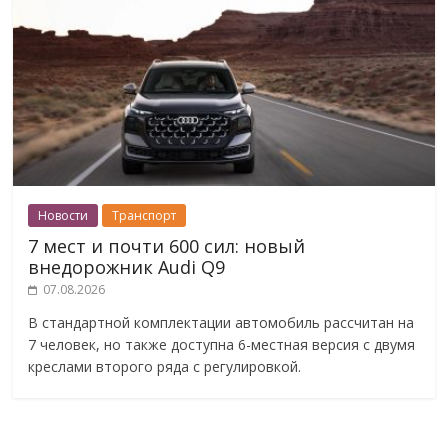
Новости
Транспорт
7 мест и почти 600 сил: новый
внедорожник Audi Q9
07.08.2026
В стандартной комплектации автомобиль рассчитан на
7 человек, но также доступна 6-местная версия с двумя
креслами второго ряда с регулировкой.