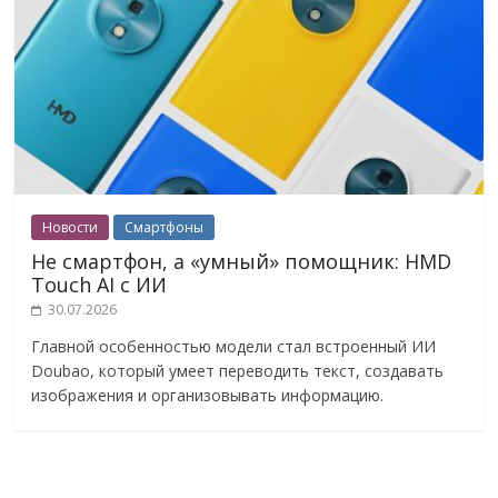
Новости
Смартфоны
Не смартфон, а «умный» помощник: HMD
Touch AI с ИИ
30.07.2026
Главной особенностью модели стал встроенный ИИ
Doubao, который умеет переводить текст, создавать
изображения и организовывать информацию.