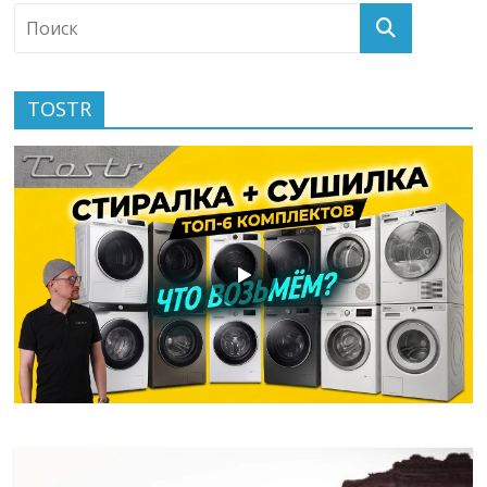
TOSTR