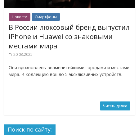
Новости
Смартфоны
В России люксовый бренд выпустил
iPhone и Huawei со знаковыми
местами мира
20.03.2025
Они вдохновлены знаменитейшими городами и местами
мира. В коллекцию вошло 5 эксклюзивных устройств.
Читать далее
Поиск по сайту: