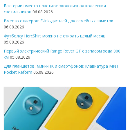
Бактерии вместо пластика: экологичная коллекция
светильников
06.08.2026
Вместо стикеров: E-Ink-дисплей для семейных заметок
06.08.2026
Футболку HercShirt можно не стирать целый месяц
05.08.2026
Первый электрический Range Rover GT с запасом хода 800
км
05.08.2026
Для планшетов, мини-ПК и смартфонов: клавиатура MNT
Pocket Reform
05.08.2026