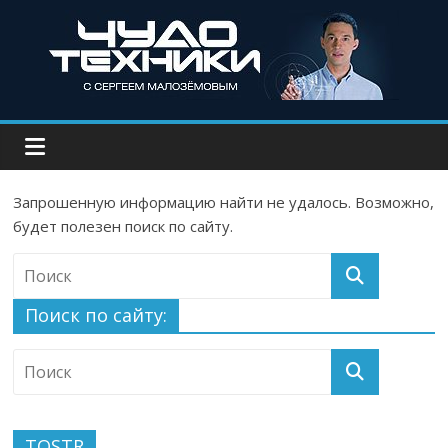
Запрошенную информацию найти не удалось. Возможно,
будет полезен поиск по сайту.
Поиск по сайту:
TOSTR