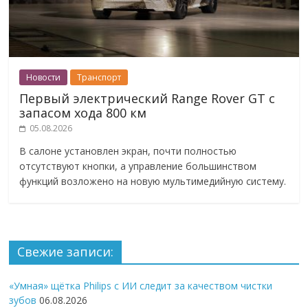
Новости
Транспорт
Первый электрический Range Rover GT с
запасом хода 800 км
05.08.2026
В салоне установлен экран, почти полностью
отсутствуют кнопки, а управление большинством
функций возложено на новую мультимедийную систему.
Свежие записи:
«Умная» щётка Philips с ИИ следит за качеством чистки
зубов
06.08.2026