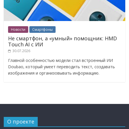
Новости
Смартфоны
Не смартфон, а «умный» помощник: HMD
Touch AI с ИИ
30.07.2026
Главной особенностью модели стал встроенный ИИ
Doubao, который умеет переводить текст, создавать
изображения и организовывать информацию.
О проекте