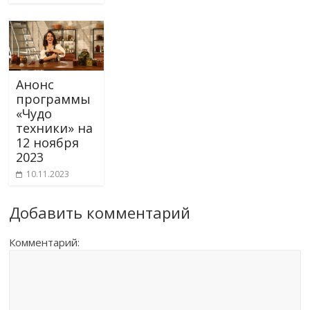
Анонс
программы
«Чудо
техники» на
12 ноября
2023
10.11.2023
Добавить комментарий
Комментарий: