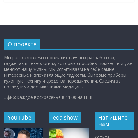
О проекте
Мы рассказываем о новейших научных разработках,
гаджетах и технологиях, которые способны поменять и уже
меняют нашу жизнь. Мы испытываем на себе самые
интересные и впечатляющие гаджеты, бытовые приборы,
кухонную технику и средства передвижения. Следим за
последними достижениями медицины.
Эфир: каждое воскресенье в 11:00 на НТВ.
YouTube
eda.show
Напишите
нам
Хотите