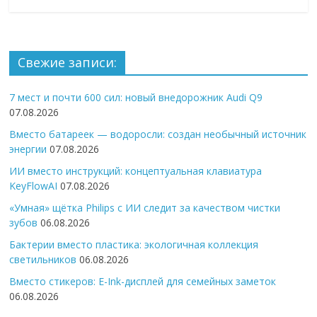
Свежие записи:
7 мест и почти 600 сил: новый внедорожник Audi Q9
07.08.2026
Вместо батареек — водоросли: создан необычный источник
энергии
07.08.2026
ИИ вместо инструкций: концептуальная клавиатура
KeyFlowAI
07.08.2026
«Умная» щётка Philips с ИИ следит за качеством чистки
зубов
06.08.2026
Бактерии вместо пластика: экологичная коллекция
светильников
06.08.2026
Вместо стикеров: E-Ink-дисплей для семейных заметок
06.08.2026