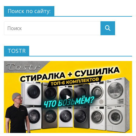
Поиск по сайту:
TOSTR