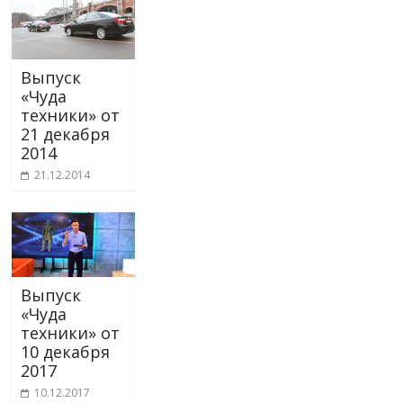
Выпуск
«Чуда
техники» от
21 декабря
2014
21.12.2014
Выпуск
«Чуда
техники» от
10 декабря
2017
10.12.2017