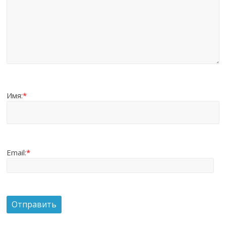
Имя:
*
Email:
*