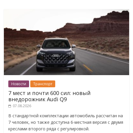
Новости
Транспорт
7 мест и почти 600 сил: новый
внедорожник Audi Q9
07.08.2026
В стандартной комплектации автомобиль рассчитан на
7 человек, но также доступна 6-местная версия с двумя
креслами второго ряда с регулировкой.