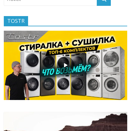
TOSTR