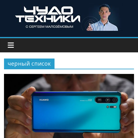
черный список