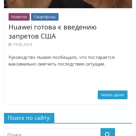
Новости
Смартфоны
Huawei готова к введению
запретов США
19.05.2019
Руководство Huawei пообещало, что постарается
максимально смягчить последствия ситуации.
Читать далее
Поиск по сайту: