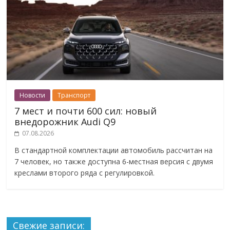
Новости
Транспорт
7 мест и почти 600 сил: новый
внедорожник Audi Q9
07.08.2026
В стандартной комплектации автомобиль рассчитан на
7 человек, но также доступна 6-местная версия с двумя
креслами второго ряда с регулировкой.
Свежие записи: