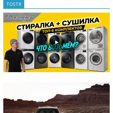
TOSTR