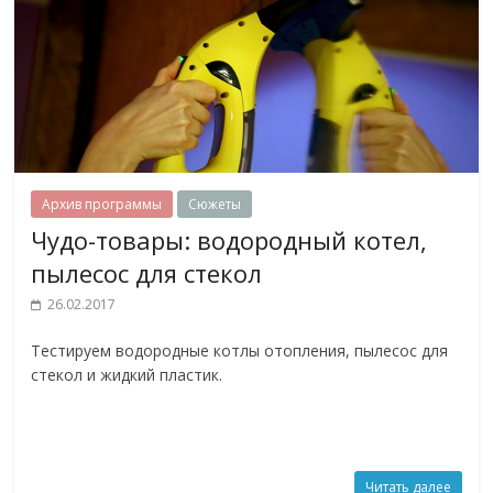
Архив программы
Сюжеты
Чудо-товары: водородный котел,
пылесос для стекол
26.02.2017
Тестируем водородные котлы отопления, пылесос для
стекол и жидкий пластик.
Читать далее