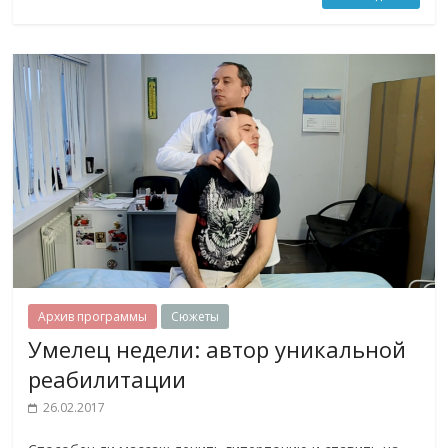
Архив программы
Сюжеты
Умелец недели: автор уникальной
реабилитации
26.02.2017