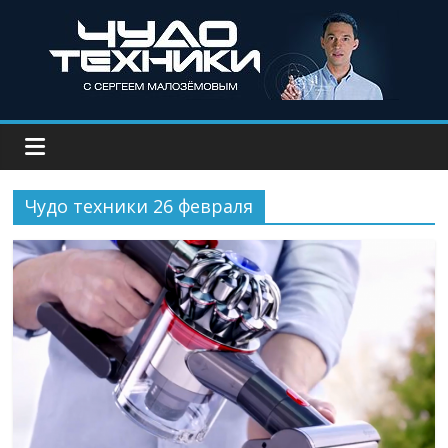
Чудо техники 26 февраля