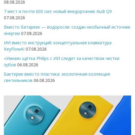
08.08.2026
7 мест и почти 600 сил: новый внедорожник Audi Q9
07.08.2026
Вместо батареек — водоросли: создан необычный источник
энергии
07.08.2026
ИИ вместо инструкций: концептуальная клавиатура
KeyFlowAI
07.08.2026
«Умная» щётка Philips с ИИ следит за качеством чистки
зубов
06.08.2026
Бактерии вместо пластика: экологичная коллекция
светильников
06.08.2026