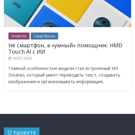
Новости
Смартфоны
Не смартфон, а «умный» помощник: HMD
Touch AI с ИИ
30.07.2026
Главной особенностью модели стал встроенный ИИ
Doubao, который умеет переводить текст, создавать
изображения и организовывать информацию.
О проекте